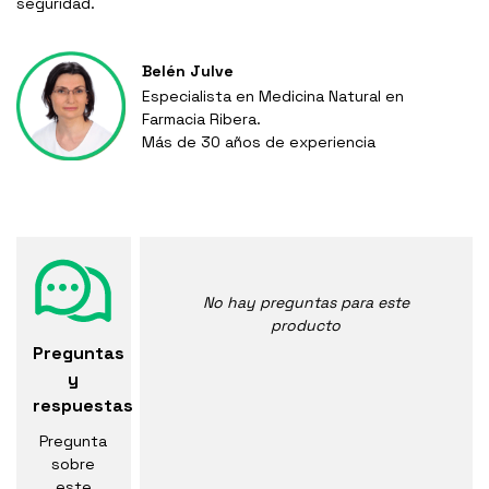
seguridad.
Belén Julve
Especialista en Medicina Natural en
Farmacia Ribera.
Más de 30 años de experiencia
No hay preguntas para este
producto
Preguntas
y
respuestas
Pregunta
sobre
este