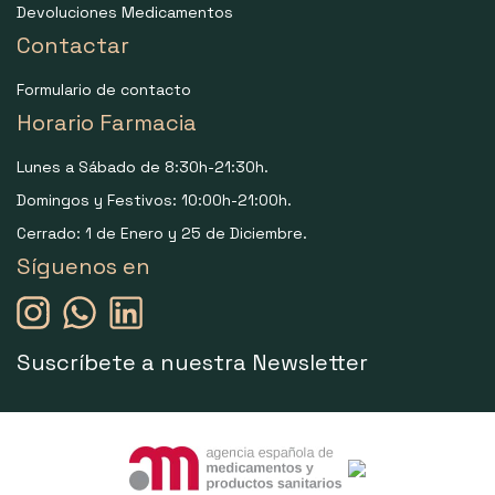
Devoluciones Medicamentos
Contactar
Formulario de contacto
Horario Farmacia
Lunes a Sábado de 8:30h-21:30h.
Domingos y Festivos: 10:00h-21:00h.
Cerrado: 1 de Enero y 25 de Diciembre.
Síguenos en
Suscríbete a nuestra Newsletter