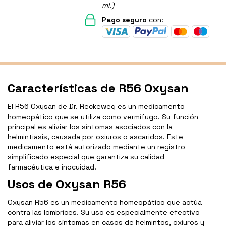
ml.)
Pago seguro
con:
Características de R56 Oxysan
El R56 Oxysan de Dr. Reckeweg es un medicamento
homeopático que se utiliza como vermífugo. Su función
principal es aliviar los síntomas asociados con la
helmintiasis, causada por oxiuros o ascaridos. Este
medicamento está autorizado mediante un registro
simplificado especial que garantiza su calidad
farmacéutica e inocuidad.
Usos de Oxysan R56
Oxysan R56 es un medicamento homeopático que actúa
contra las lombrices. Su uso es especialmente efectivo
para aliviar los síntomas en casos de helmintos, oxiuros y