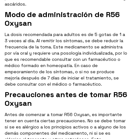
ascáridos.
Modo de administración de R56
Oxysan
La dosis recomendada para adultos es de 5 gotas de 1 a
3 veces al día. Al remitir los síntomas, se debe reducir la
frecuencia de la toma. Este medicamento se administra
por vía oral y requiere una posología individualizada, por lo
que es recomendable consultar con un farmacéutico o
médico formado en homeopatía. En caso de
empeoramiento de los síntomas, o si no se produce
mejoría después de 7 días de iniciar el tratamiento, se
debe consultar con el médico o farmacéutico.
Precauciones antes de tomar R56
Oxysan
Antes de comenzar a tomar R56 Oxysan, es importante
tener en cuenta ciertas precauciones. No se debe tomar
si se es alérgico a los principios activos o a alguno de los
demás componentes del medicamento, ni si se es