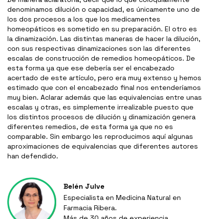
denominamos dilución o capacidad, es únicamente uno de
los dos procesos a los que los medicamentes
homeopáticos es sometido en su preparación. El otro es
la dinamización. Las distintas maneras de hacer la dilución,
con sus respectivas dinamizaciones son las diferentes
escalas de construcción de remedios homeopáticos. De
esta forma ya que ese debería ser el encabezado
acertado de este artículo, pero era muy extenso y hemos
estimado que con el encabezado final nos entenderíamos
muy bien. Aclarar además que las equivalencias entre unas
escalas y otras, es simplemente irrealizable puesto que
los distintos procesos de dilución y dinamización genera
diferentes remedios, de esta forma ya que no es
comparable. Sin embargo les reproducimos aquí algunas
aproximaciones de equivalencias que diferentes autores
han defendido.
Belén Julve
Especialista en Medicina Natural en
Farmacia Ribera.
Más de 30 años de experiencia