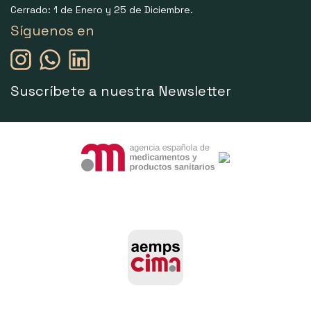
Cerrado: 1 de Enero y 25 de Diciembre.
Síguenos en
Suscríbete a nuestra Newsletter