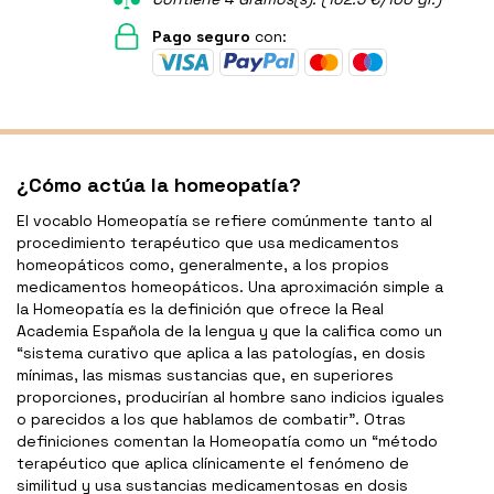
Pago seguro
con:
¿Cómo actúa la homeopatía?
El vocablo Homeopatía se refiere comúnmente tanto al
procedimiento terapéutico que usa medicamentos
homeopáticos como, generalmente, a los propios
medicamentos homeopáticos. Una aproximación simple a
la Homeopatía es la definición que ofrece la Real
Academia Española de la lengua y que la califica como un
“sistema curativo que aplica a las patologías, en dosis
mínimas, las mismas sustancias que, en superiores
proporciones, producirían al hombre sano indicios iguales
o parecidos a los que hablamos de combatir”. Otras
definiciones comentan la Homeopatía como un “método
terapéutico que aplica clínicamente el fenómeno de
similitud y usa sustancias medicamentosas en dosis