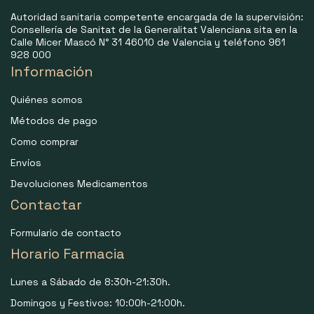
Autoridad sanitaria competente encargada de la supervisión:
Consellería de Sanitat de la Generalitat Valenciana sita en la
Calle Micer Mascó N° 31 46010 de Valencia y teléfono 961
928 000
Información
Quiénes somos
Métodos de pago
Como comprar
Envíos
Devoluciones Medicamentos
Contactar
Formulario de contacto
Horario Farmacia
Lunes a Sábado de 8:30h-21:30h.
Domingos y Festivos: 10:00h-21:00h.