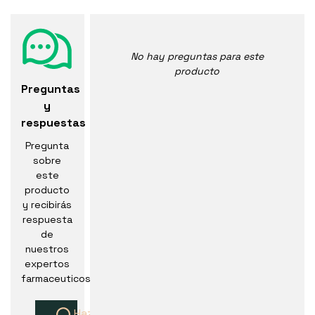
No hay preguntas para este
producto
Preguntas
y
respuestas
Pregunta
sobre
este
producto
y recibirás
respuesta
de
nuestros
expertos
farmaceuticos
Haz una pregunta