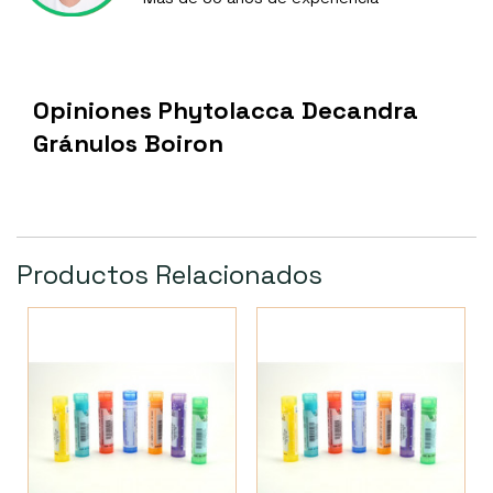
Opiniones Phytolacca Decandra
Gránulos Boiron
Productos Relacionados