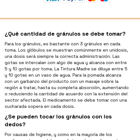
¿Qué cantidad de gránulos se debe tomar?
Para los gránulos, es bastante con 3 gránulos en cada
toma. Los glóbulos se muestran comúnmente en unidosis,
una dosis será siempre la correcta administración. Las
gotas se intercalan con algo de agua y alcanza con entre
5 y 10 gotas por toma. La Tintura Madre se diluye entre 5
y 10 gotas en un vaso de agua. Para la pomada alcanza
con un garbanzo del producto con un masaje sobre la
región a tratar, hasta su completa absorción, aumentando
o reduciendo la cantidad de acuerdo con la extensión del
sector afectada. El medicamento se debe tomar con una
cucharada sopera en cada dosis.
¿Se pueden tocar los gránulos con los
dedos?
Por causas de higiene, y como en la mayoría de los