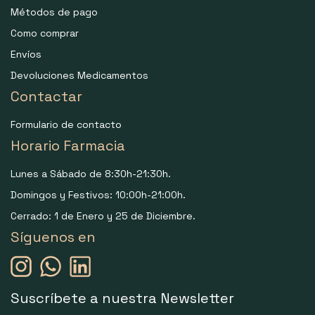
Métodos de pago
Como comprar
Envíos
Devoluciones Medicamentos
Contactar
Formulario de contacto
Horario Farmacia
Lunes a Sábado de 8:30h-21:30h.
Domingos y Festivos: 10:00h-21:00h.
Cerrado: 1 de Enero y 25 de Diciembre.
Síguenos en
Suscríbete a nuestra Newsletter