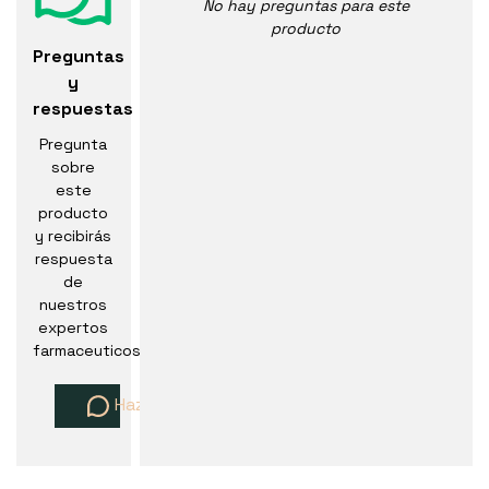
No hay preguntas para este
producto
Preguntas
y
respuestas
Pregunta
sobre
este
producto
y recibirás
respuesta
de
nuestros
expertos
farmaceuticos
Haz una pregunta