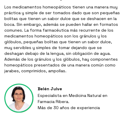
Los medicamentos homeopáticos tienen una manera muy
práctica y simple de ser tomados dado que son pequeñas
bolitas que tienen un sabor dulce que se deshacen en la
boca. Sin embargo, además se pueden hallar en formatos
comunes. La forma farmacéutica más recurrente de los
medicamentos homeopáticos son los gránulos y los
glóbulos, pequeñas bolitas que tienen un sabor dulce,
muy servibles y simples de tomar dejando que se
deshagan debajo de la lengua, sin obligación de agua.
Además de los gránulos y los glóbulos, hay componentes
homeopáticos presentados de una manera común como
jarabes, comprimidos, ampollas.
Belén Julve
Especialista en Medicina Natural en
Farmacia Ribera.
Más de 30 años de experiencia