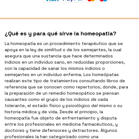
¿Qué es y para qué sirve la homeopatía?
La homeopatía es un procedimiento terapéutico que se
apoya en la ley de similitud o de los semejantes, la cual
asegura que una sustancia que hace determinados
indicios en un individuo sano, en reducidas proporciones,
con la capacidad de sanar los mismos indicios o
semejantes en un individuo enferma. Los homeópatas
realizan este tipo de tratamientos consultando libros de
referencia que se conocen como repertorios, donde, para
la preparación de un remedio homeopático se piensan
causantes como el grupo de los indicios de cada
tolerante, el estado físico y psicológico del mismo o su
historia médica y de vida. Desde el principio, la
homeopatía fue objeto de enfrentamiento y disputa
entre los profesionales en medicina farmacéuticos, y
doctores y tiene defensores y detractores. Algunos
profesionales la han categorizado como una