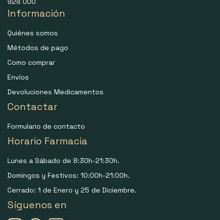
928 000
Información
Quiénes somos
Métodos de pago
Como comprar
Envíos
Devoluciones Medicamentos
Contactar
Formulario de contacto
Horario Farmacia
Lunes a Sábado de 8:30h-21:30h.
Domingos y Festivos: 10:00h-21:00h.
Cerrado: 1 de Enero y 25 de Diciembre.
Síguenos en