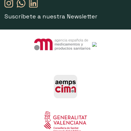
Suscríbete a nuestra Newsletter