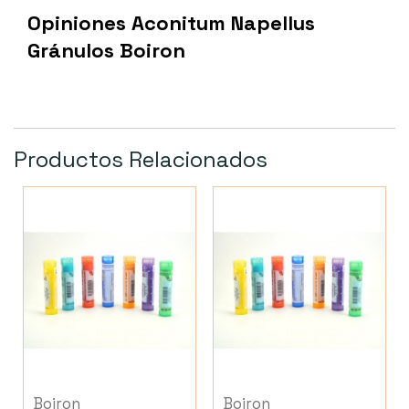
Opiniones Aconitum Napellus
Gránulos Boiron
Productos Relacionados
Boiron
Boiron