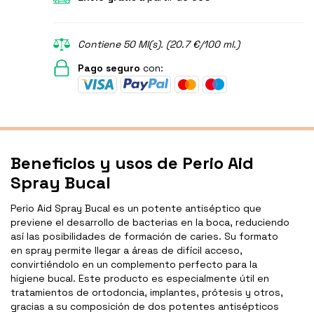
Contiene 50 Ml(s). (20.7 €/100 ml.)
Pago seguro
con:
Beneficios y usos de Perio Aid
Spray Bucal
Perio Aid Spray Bucal es un potente antiséptico que
previene el desarrollo de bacterias en la boca, reduciendo
así las posibilidades de formación de caries. Su formato
en spray permite llegar a áreas de difícil acceso,
convirtiéndolo en un complemento perfecto para la
higiene bucal. Este producto es especialmente útil en
tratamientos de ortodoncia, implantes, prótesis y otros,
gracias a su composición de dos potentes antisépticos