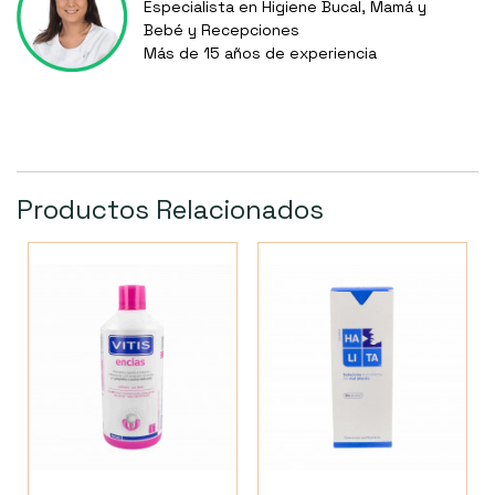
Especialista en Higiene Bucal, Mamá y
Bebé y Recepciones
Más de 15 años de experiencia
Productos Relacionados