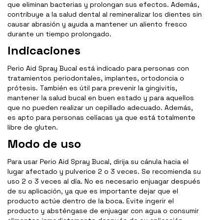
que eliminan bacterias y prolongan sus efectos. Además,
contribuye a la salud dental al remineralizar los dientes sin
causar abrasión y ayuda a mantener un aliento fresco
durante un tiempo prolongado.
Indicaciones
Perio Aid Spray Bucal está indicado para personas con
tratamientos periodontales, implantes, ortodoncia o
prótesis. También es útil para prevenir la gingivitis,
mantener la salud bucal en buen estado y para aquellos
que no pueden realizar un cepillado adecuado. Además,
es apto para personas celíacas ya que está totalmente
libre de gluten.
Modo de uso
Para usar Perio Aid Spray Bucal, dirija su cánula hacia el
lugar afectado y pulverice 2 o 3 veces. Se recomienda su
uso 2 o 3 veces al día. No es necesario enjuagar después
de su aplicación, ya que es importante dejar que el
producto actúe dentro de la boca. Evite ingerir el
producto y absténgase de enjuagar con agua o consumir