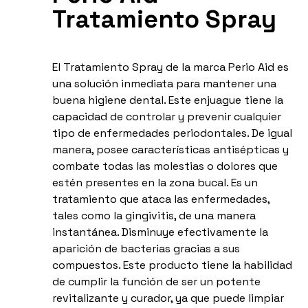
Tratamiento Spray
El Tratamiento Spray de la marca Perio Aid es
una solución inmediata para mantener una
buena higiene dental. Este enjuague tiene la
capacidad de controlar y prevenir cualquier
tipo de enfermedades periodontales. De igual
manera, posee características antisépticas y
combate todas las molestias o dolores que
estén presentes en la zona bucal. Es un
tratamiento que ataca las enfermedades,
tales como la gingivitis, de una manera
instantánea. Disminuye efectivamente la
aparición de bacterias gracias a sus
compuestos. Este producto tiene la habilidad
de cumplir la función de ser un potente
revitalizante y curador, ya que puede limpiar