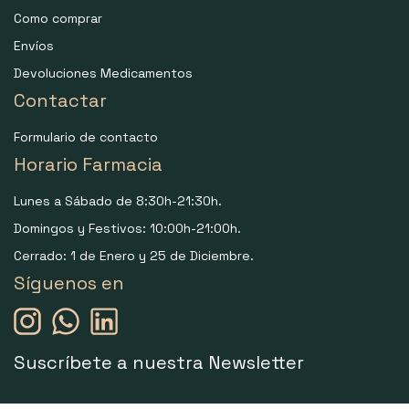
Como comprar
Envíos
Devoluciones Medicamentos
Contactar
Formulario de contacto
Horario Farmacia
Lunes a Sábado de 8:30h-21:30h.
Domingos y Festivos: 10:00h-21:00h.
Cerrado: 1 de Enero y 25 de Diciembre.
Síguenos en
Suscríbete a nuestra Newsletter