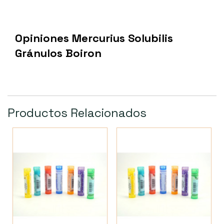
Opiniones Mercurius Solubilis
Gránulos Boiron
Productos Relacionados