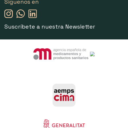
Síguenos en
Suscríbete a nuestra Newsletter