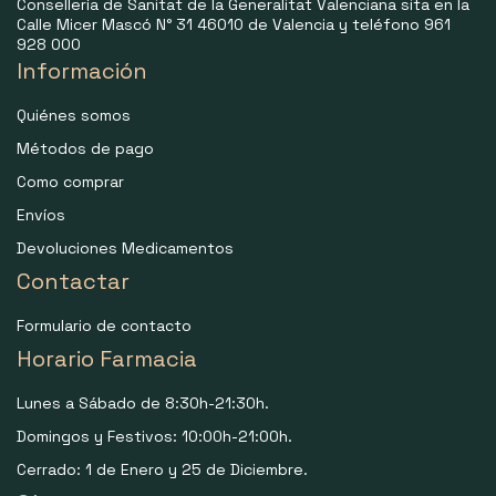
Consellería de Sanitat de la Generalitat Valenciana sita en la
Calle Micer Mascó N° 31 46010 de Valencia y teléfono 961
928 000
Información
Quiénes somos
Métodos de pago
Como comprar
Envíos
Devoluciones Medicamentos
Contactar
Formulario de contacto
Horario Farmacia
Lunes a Sábado de 8:30h-21:30h.
Domingos y Festivos: 10:00h-21:00h.
Cerrado: 1 de Enero y 25 de Diciembre.