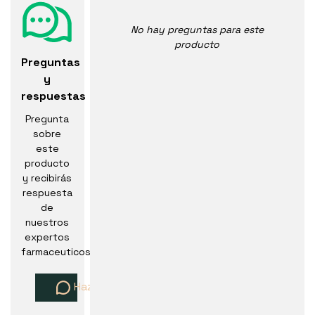
No hay preguntas para este
producto
Preguntas
y
respuestas
Pregunta
sobre
este
producto
y recibirás
respuesta
de
nuestros
expertos
farmaceuticos
Haz una pregunta