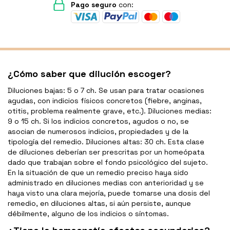
Pago seguro
con:
¿Cómo saber que dilución escoger?
Diluciones bajas: 5 o 7 ch. Se usan para tratar ocasiones
agudas, con indicios físicos concretos (fiebre, anginas,
otitis, problema realmente grave, etc.). Diluciones medias:
9 o 15 ch. Si los indicios concretos, agudos o no, se
asocian de numerosos indicios, propiedades y de la
tipología del remedio. Diluciones altas: 30 ch. Esta clase
de diluciones deberían ser prescritas por un homeópata
dado que trabajan sobre el fondo psicológico del sujeto.
En la situación de que un remedio preciso haya sido
administrado en diluciones medias con anterioridad y se
haya visto una clara mejoría, puede tomarse una dosis del
remedio, en diluciones altas, si aún persiste, aunque
débilmente, alguno de los indicios o síntomas.