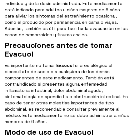
individuo y de la dosis administrada. Este medicamento
está indicado para adultos y niños mayores de 6 años
para aliviar los síntomas del estreñimiento ocasional,
como el producido por permanencia en cama o viajes.
Además, también es útil para facilitar la evacuación en los
casos de hemorroides y fisuras anales.
Precauciones antes de tomar
Evacuol
Es importante no tomar
Evacuol
si eres alérgico al
picosulfato de sodio o a cualquiera de los demás
componentes de este medicamento. También está
contraindicado si presentas alguna enfermedad
inflamatoria intestinal, dolor abdominal agudo,
sintomatología de apendicitis o obstrucción intestinal. En
caso de tener otras molestias importantes de tipo
abdominal, es recomendable consultar previamente al
médico. Este medicamento no se debe administrar a niños
menores de 6 años.
Modo de uso de Evacuol