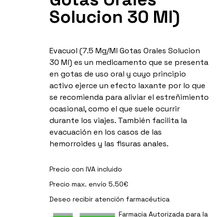
Solucion 30 Ml)
Evacuol (7.5 Mg/Ml Gotas Orales Solucion
30 Ml) es un medicamento que se presenta
en gotas de uso oral y cuyo principio
activo ejerce un efecto laxante por lo que
se recomienda para aliviar el estreñimiento
ocasional, como el que suele ocurrir
durante los viajes. También facilita la
evacuación en los casos de las
hemorroides y las fisuras anales.
Precio con IVA incluido
Precio max. envío 5.50€
Deseo recibir
atención farmacéutica
Farmacia Autorizada para la