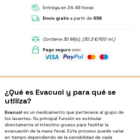
Entrega en 24-48 horas
Envío gratis
a partir de
65€
Contiene 30 Ml(s). (30.3 €/100 ml.)
Pago seguro
con:
¿Qué es Evacuol y para qué se
utiliza?
Evacuol
es un medicamento que pertenece al grupo de
los laxantes. Su principal función es estimular
directamente el intestino grueso para facilitar la
evacuación de la masa fecal. Este proceso puede variar
en tiempo dependiendo de la sensibilidad de cada