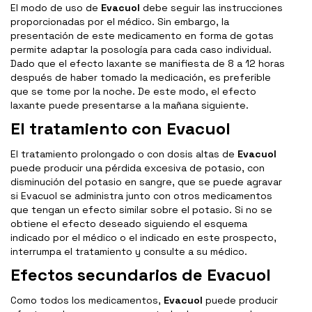
El modo de uso de
Evacuol
debe seguir las instrucciones
proporcionadas por el médico. Sin embargo, la
presentación de este medicamento en forma de gotas
permite adaptar la posología para cada caso individual.
Dado que el efecto laxante se manifiesta de 8 a 12 horas
después de haber tomado la medicación, es preferible
que se tome por la noche. De este modo, el efecto
laxante puede presentarse a la mañana siguiente.
El tratamiento con Evacuol
El tratamiento prolongado o con dosis altas de
Evacuol
puede producir una pérdida excesiva de potasio, con
disminución del potasio en sangre, que se puede agravar
si Evacuol se administra junto con otros medicamentos
que tengan un efecto similar sobre el potasio. Si no se
obtiene el efecto deseado siguiendo el esquema
indicado por el médico o el indicado en este prospecto,
interrumpa el tratamiento y consulte a su médico.
Efectos secundarios de Evacuol
Como todos los medicamentos,
Evacuol
puede producir