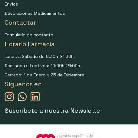
Envíos
Devoluciones Medicamentos
Contactar
Formulario de contacto
Horario Farmacia
Lunes a Sábado de 8:30h-21:30h.
Domingos y Festivos: 10:00h-21:00h.
Cerrado: 1 de Enero y 25 de Diciembre.
Síguenos en
Suscríbete a nuestra Newsletter