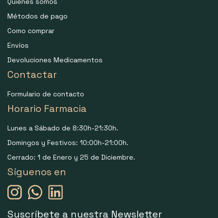
Quiénes somos
Métodos de pago
Como comprar
Envíos
Devoluciones Medicamentos
Contactar
Formulario de contacto
Horario Farmacia
Lunes a Sábado de 8:30h-21:30h.
Domingos y Festivos: 10:00h-21:00h.
Cerrado: 1 de Enero y 25 de Diciembre.
Síguenos en
Suscríbete a nuestra Newsletter