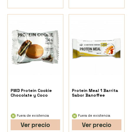
PWD Protein Cookie
Protein Meal 1 Barrita
Chocolate y Coco
Sabor Banoffee
Fuera de existencia
Fuera de existencia
Ver precio
Ver precio