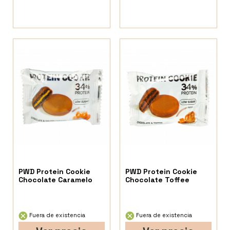
PWD Protein Cookie
PWD Protein Cookie
Chocolate Caramelo
Chocolate Toffee
Fuera de existencia
Fuera de existencia