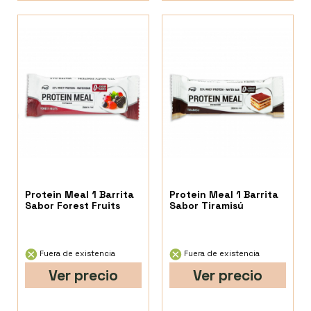
Protein Meal 1 Barrita
Protein Meal 1 Barrita
Sabor Forest Fruits
Sabor Tiramisú
Fuera de existencia
Fuera de existencia
Ver precio
Ver precio