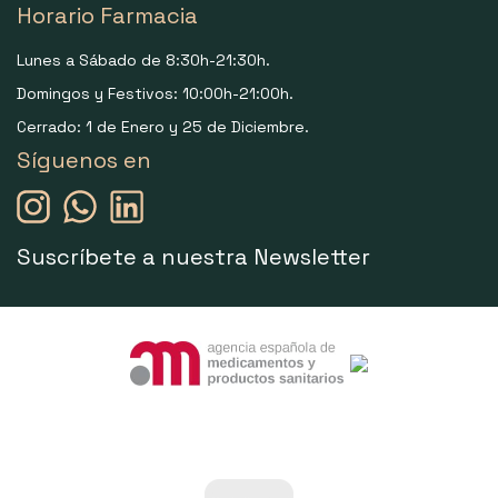
Horario Farmacia
Lunes a Sábado de 8:30h-21:30h.
Domingos y Festivos: 10:00h-21:00h.
Cerrado: 1 de Enero y 25 de Diciembre.
Síguenos en
Suscríbete a nuestra Newsletter