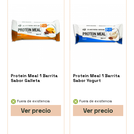
Protein Meal 1 Barrita
Protein Meal 1 Barrita
Sabor Galleta
Sabor Yogurt
Fuera de existencia
Fuera de existencia
Ver precio
Ver precio