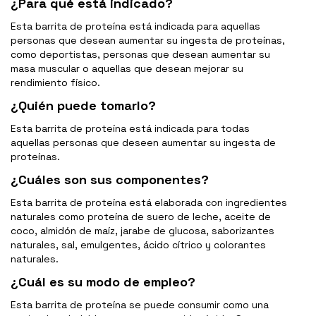
¿Para qué está indicado?
Esta barrita de proteína está indicada para aquellas
personas que desean aumentar su ingesta de proteínas,
como deportistas, personas que desean aumentar su
masa muscular o aquellas que desean mejorar su
rendimiento físico.
¿Quién puede tomarlo?
Esta barrita de proteína está indicada para todas
aquellas personas que deseen aumentar su ingesta de
proteínas.
¿Cuáles son sus componentes?
Esta barrita de proteína está elaborada con ingredientes
naturales como proteína de suero de leche, aceite de
coco, almidón de maíz, jarabe de glucosa, saborizantes
naturales, sal, emulgentes, ácido cítrico y colorantes
naturales.
¿Cuál es su modo de empleo?
Esta barrita de proteína se puede consumir como una