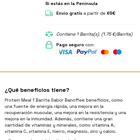
Si estás en la Península
Envío gratis
a partir de
65€
Contiene 1 Barrita(s). (1.75 €/Barrita)
Pago seguro
con:
¿Qué beneficios tiene?
Protein Meal 1 Barrita Sabor Banoffee beneficios, como
una fuente de energía rápida, una mejora en la
recuperación muscular, una mejora en la resistencia y una
mejora en la inmunidad. Además, contiene una gran
cantidad de vitaminas y minerales, como vitamina A,
vitamina C, vitamina E, hierro, magnesio, zinc y calcio.