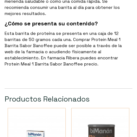
merienda saludable o como una comida rápida. Se
recomienda consumir una barrita al día para obtener los
mejores resultados.
¿Cómo se presenta su contenido?
Esta barrita de proteína se presenta en una caja de 12
barritas de 50 gramos cada una. Comprar Protein Meal 1
Barrita Sabor Banoffee puede ser posible a través de la
web de la farmacia o acudiendo físicamente al
establecimiento. En farmacia Ribera puedes encontrar
Protein Meal 1 Barrita Sabor Banoffee precio.
Productos Relacionados