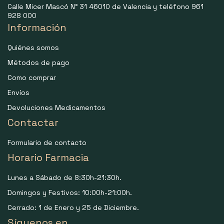
Calle Micer Mascó N° 31 46010 de Valencia y teléfono 961
928 000
Información
Quiénes somos
Métodos de pago
Como comprar
Envíos
Devoluciones Medicamentos
Contactar
Formulario de contacto
Horario Farmacia
Lunes a Sábado de 8:30h-21:30h.
Domingos y Festivos: 10:00h-21:00h.
Cerrado: 1 de Enero y 25 de Diciembre.
Síguenos en