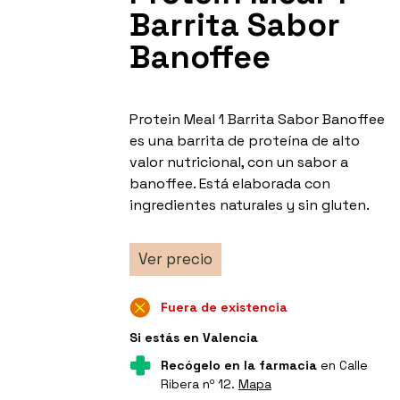
Barrita Sabor
Banoffee
Protein Meal 1 Barrita Sabor Banoffee
es una barrita de proteína de alto
valor nutricional, con un sabor a
banoffee. Está elaborada con
ingredientes naturales y sin gluten.
Ver precio
Fuera de existencia
Si estás en Valencia
Recógelo en la farmacia
en Calle
Ribera nº 12.
Mapa