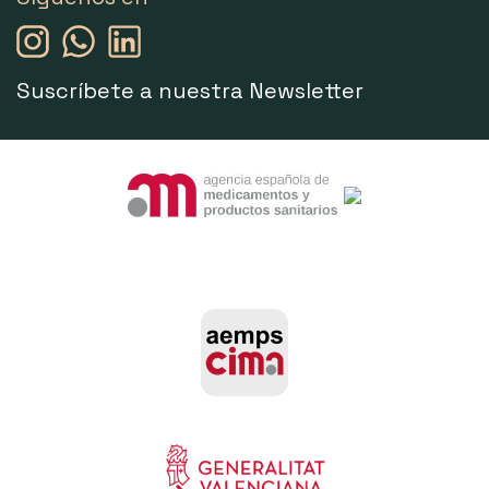
Suscríbete a nuestra Newsletter