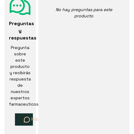
No hay preguntas para este
producto
Preguntas
y
respuestas
Pregunta
sobre
este
producto
y recibirás
respuesta
de
nuestros
expertos
farmaceuticos
Haz una pregunta