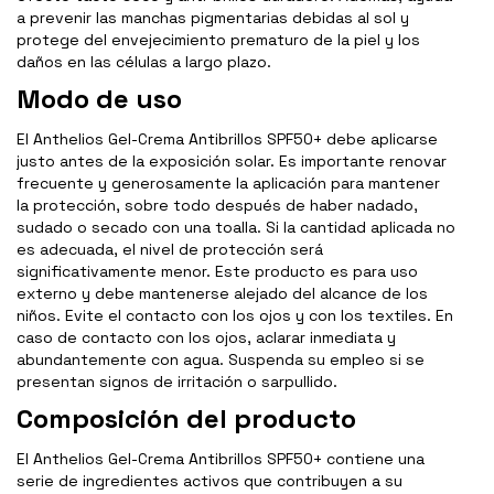
a prevenir las manchas pigmentarias debidas al sol y
protege del envejecimiento prematuro de la piel y los
daños en las células a largo plazo.
Modo de uso
El Anthelios Gel-Crema Antibrillos SPF50+ debe aplicarse
justo antes de la exposición solar. Es importante renovar
frecuente y generosamente la aplicación para mantener
la protección, sobre todo después de haber nadado,
sudado o secado con una toalla. Si la cantidad aplicada no
es adecuada, el nivel de protección será
significativamente menor. Este producto es para uso
externo y debe mantenerse alejado del alcance de los
niños. Evite el contacto con los ojos y con los textiles. En
caso de contacto con los ojos, aclarar inmediata y
abundantemente con agua. Suspenda su empleo si se
presentan signos de irritación o sarpullido.
Composición del producto
El Anthelios Gel-Crema Antibrillos SPF50+ contiene una
serie de ingredientes activos que contribuyen a su