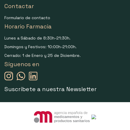
Contactar
Formulario de contacto
Horario Farmacia
Lunes a Sábado de 8:30h-21:30h.
Domingos y Festivos: 10:00h-21:00h.
Cerrado: 1 de Enero y 25 de Diciembre.
Síguenos en
Suscríbete a nuestra Newsletter