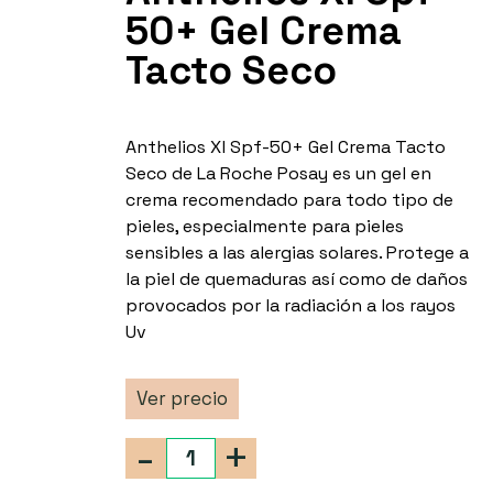
50+ Gel Crema
Tacto Seco
Anthelios Xl Spf-50+ Gel Crema Tacto
Seco de La Roche Posay es un gel en
crema recomendado para todo tipo de
pieles, especialmente para pieles
sensibles a las alergias solares. Protege a
la piel de quemaduras así como de daños
provocados por la radiación a los rayos
Uv
Ver precio
-
+