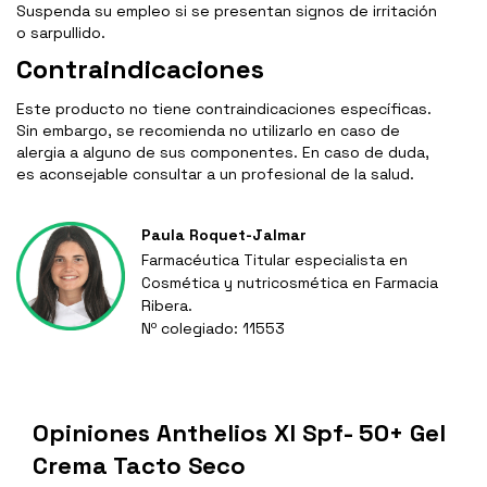
Suspenda su empleo si se presentan signos de irritación
o sarpullido.
Contraindicaciones
Este producto no tiene contraindicaciones específicas.
Sin embargo, se recomienda no utilizarlo en caso de
alergia a alguno de sus componentes. En caso de duda,
es aconsejable consultar a un profesional de la salud.
Paula Roquet-Jalmar
Farmacéutica Titular especialista en
Cosmética y nutricosmética en Farmacia
Ribera.
Nº colegiado: 11553
Opiniones Anthelios Xl Spf- 50+ Gel
Crema Tacto Seco