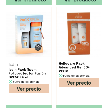
Heliocare Pack
Isdin
Advanced Gel 50+
Isdin Pack Sport
200ML
Fotoprotector Fusión
Fuera de existencia
SPF50+ Gel
Ver precio
Fuera de existencia
Ver precio