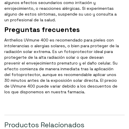
algunos efectos secundarios como irritación y
enrojecimiento, o reacciones alérgicas. Si experimentas
alguno de estos síntomas, suspende su uso y consulta a
un profesional de la salud.
Preguntas frecuentes
Anthelios UVmune 400 es recomendado para pieles con
intolerancias o alergias solares, o bien para proteger de la
radiación solar extrema. Es un fotoprotector ideal para
protegerte de la alta radiación solar o que desean
prevenir el envejecimiento prematuro y el daño celular. Su
efecto comienza de manera inmediata tras la aplicación
del fotoprotector, aunque es recomendable aplicar unos
30 minutos antes de la exposición solar directa. El precio
de UVmune 400 puede variar debido a los descuentos de
los que disponemos en nuestra farmacia.
Productos Relacionados