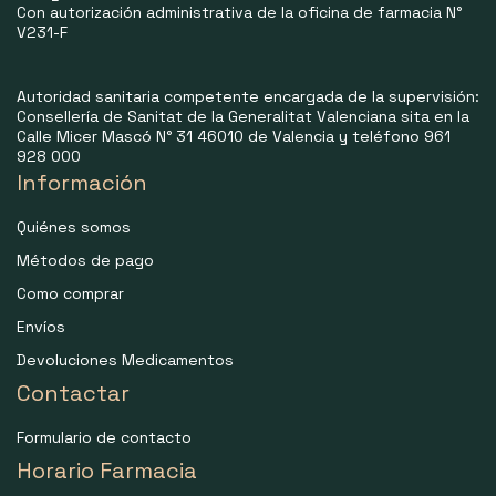
Con autorización administrativa de la oficina de farmacia N°
V231-F
Autoridad sanitaria competente encargada de la supervisión:
Consellería de Sanitat de la Generalitat Valenciana sita en la
Calle Micer Mascó N° 31 46010 de Valencia y teléfono 961
928 000
Información
Quiénes somos
Métodos de pago
Como comprar
Envíos
Devoluciones Medicamentos
Contactar
Formulario de contacto
Horario Farmacia