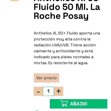
Fluido 50 Ml. La
Roche Posay
Anthelios XL 50+ Fluido aporta una
protección muy alta contra la
radiación UVA/UVB. Tirene acción
calmante y antioxidante y está
indicado para pieles normales a
mixtas. Es resistente al agua.
Ver precio
-
+
AÑADIR