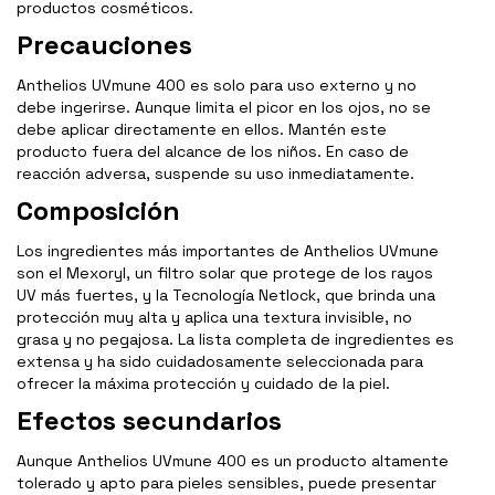
productos cosméticos.
Precauciones
Anthelios UVmune 400 es solo para uso externo y no
debe ingerirse. Aunque limita el picor en los ojos, no se
debe aplicar directamente en ellos. Mantén este
producto fuera del alcance de los niños. En caso de
reacción adversa, suspende su uso inmediatamente.
Composición
Los ingredientes más importantes de Anthelios UVmune
son el Mexoryl, un filtro solar que protege de los rayos
UV más fuertes, y la Tecnología Netlock, que brinda una
protección muy alta y aplica una textura invisible, no
grasa y no pegajosa. La lista completa de ingredientes es
extensa y ha sido cuidadosamente seleccionada para
ofrecer la máxima protección y cuidado de la piel.
Efectos secundarios
Aunque Anthelios UVmune 400 es un producto altamente
tolerado y apto para pieles sensibles, puede presentar