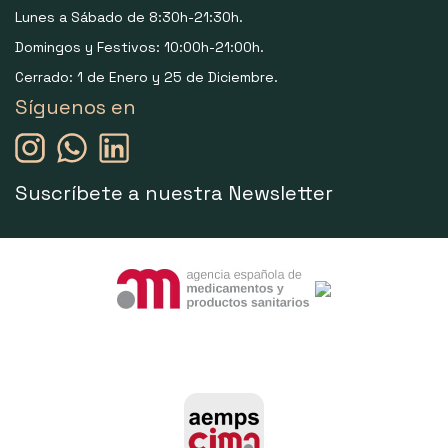
Lunes a Sábado de 8:30h-21:30h.
Domingos y Festivos: 10:00h-21:00h.
Cerrado: 1 de Enero y 25 de Diciembre.
Síguenos en
Suscríbete a nuestra Newsletter