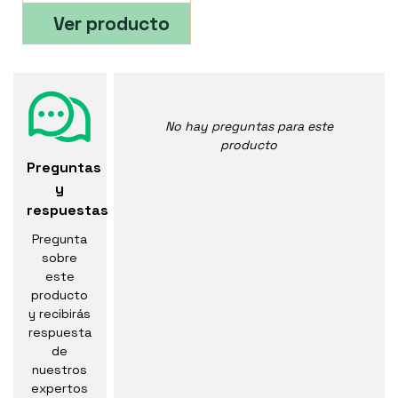
Ver producto
No hay preguntas para este
producto
Preguntas
y
respuestas
Pregunta
sobre
este
producto
y recibirás
respuesta
de
nuestros
expertos