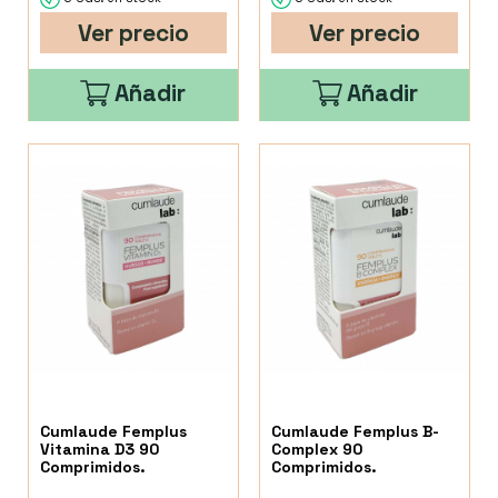
Ver precio
Ver precio
Añadir
Añadir
Cumlaude Femplus
Cumlaude Femplus B-
Vitamina D3 90
Complex 90
Comprimidos.
Comprimidos.