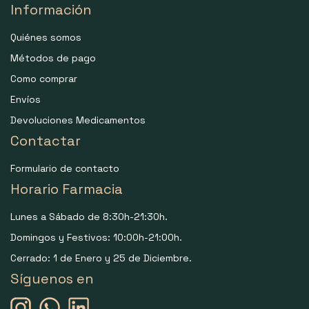
Información
Quiénes somos
Métodos de pago
Como comprar
Envíos
Devoluciones Medicamentos
Contactar
Formulario de contacto
Horario Farmacia
Lunes a Sábado de 8:30h-21:30h.
Domingos y Festivos: 10:00h-21:00h.
Cerrado: 1 de Enero y 25 de Diciembre.
Síguenos en