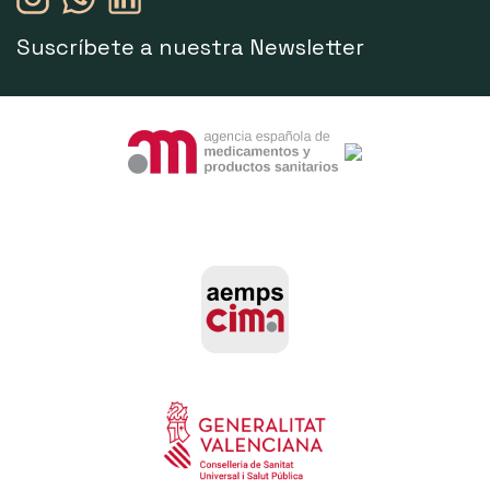
Suscríbete a nuestra Newsletter