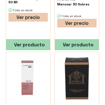
50 Ml
Manosar 30 Sobres
1 Uds. en stock
Ver precio
1 Uds. en stock
Ver precio
Ver producto
Ver producto