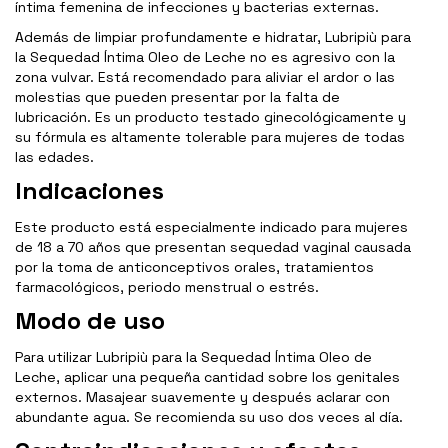
íntima femenina de infecciones y bacterias externas.
Además de limpiar profundamente e hidratar, Lubripiù para
la Sequedad Íntima Oleo de Leche no es agresivo con la
zona vulvar. Está recomendado para aliviar el ardor o las
molestias que pueden presentar por la falta de
lubricación. Es un producto testado ginecológicamente y
su fórmula es altamente tolerable para mujeres de todas
las edades.
Indicaciones
Este producto está especialmente indicado para mujeres
de 18 a 70 años que presentan sequedad vaginal causada
por la toma de anticonceptivos orales, tratamientos
farmacológicos, periodo menstrual o estrés.
Modo de uso
Para utilizar Lubripiù para la Sequedad Íntima Oleo de
Leche, aplicar una pequeña cantidad sobre los genitales
externos. Masajear suavemente y después aclarar con
abundante agua. Se recomienda su uso dos veces al día.