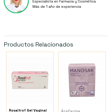
Especialista en Farmacia y Cosmética
Más de 1 año de experiencia
Productos Relacionados
Rosaltrof Gel Vaginal
Arafarma