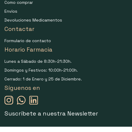
Como comprar
Envíos
Devoluciones Medicamentos
Contactar
Formulario de contacto
Horario Farmacia
Lunes a Sábado de 8:30h-21:30h.
Domingos y Festivos: 10:00h-21:00h.
Cerrado: 1 de Enero y 25 de Diciembre.
Síguenos en
Suscríbete a nuestra Newsletter