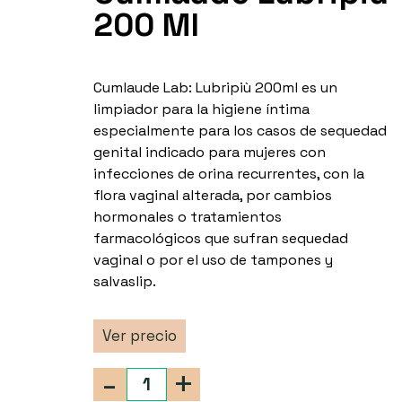
200 Ml
Cumlaude Lab: Lubripiù 200ml es un
limpiador para la higiene íntima
especialmente para los casos de sequedad
genital indicado para mujeres con
infecciones de orina recurrentes, con la
flora vaginal alterada, por cambios
hormonales o tratamientos
farmacológicos que sufran sequedad
vaginal o por el uso de tampones y
salvaslip.
Ver precio
-
+