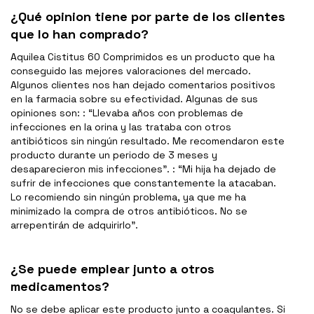
¿Qué opinion tiene por parte de los clientes
que lo han comprado?
Aquilea Cistitus 60 Comprimidos es un producto que ha
conseguido las mejores valoraciones del mercado.
Algunos clientes nos han dejado comentarios positivos
en la farmacia sobre su efectividad. Algunas de sus
opiniones son: : “Llevaba años con problemas de
infecciones en la orina y las trataba con otros
antibióticos sin ningún resultado. Me recomendaron este
producto durante un periodo de 3 meses y
desaparecieron mis infecciones”. : “Mi hija ha dejado de
sufrir de infecciones que constantemente la atacaban.
Lo recomiendo sin ningún problema, ya que me ha
minimizado la compra de otros antibióticos. No se
arrepentirán de adquirirlo”.
¿Se puede emplear junto a otros
medicamentos?
No se debe aplicar este producto junto a coagulantes. Si