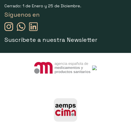
Cerrado: 1 de Enero y 25 de Diciembre.
Síguenos en
Suscríbete a nuestra Newsletter