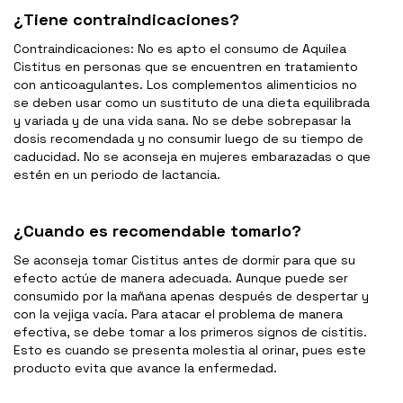
¿Tiene contraindicaciones?
Contraindicaciones: No es apto el consumo de Aquilea
Cistitus en personas que se encuentren en tratamiento
con anticoagulantes. Los complementos alimenticios no
se deben usar como un sustituto de una dieta equilibrada
y variada y de una vida sana. No se debe sobrepasar la
dosis recomendada y no consumir luego de su tiempo de
caducidad. No se aconseja en mujeres embarazadas o que
estén en un periodo de lactancia.
¿Cuando es recomendable tomarlo?
Se aconseja tomar Cistitus antes de dormir para que su
efecto actúe de manera adecuada. Aunque puede ser
consumido por la mañana apenas después de despertar y
con la vejiga vacía. Para atacar el problema de manera
efectiva, se debe tomar a los primeros signos de cistitis.
Esto es cuando se presenta molestia al orinar, pues este
producto evita que avance la enfermedad.