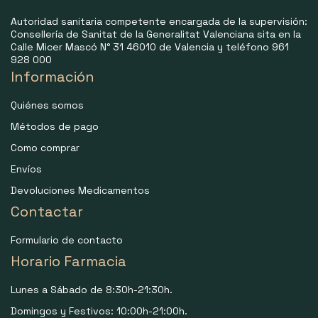
Autoridad sanitaria competente encargada de la supervisión:
Consellería de Sanitat de la Generalitat Valenciana sita en la
Calle Micer Mascó N° 31 46010 de Valencia y teléfono 961
928 000
Información
Quiénes somos
Métodos de pago
Como comprar
Envíos
Devoluciones Medicamentos
Contactar
Formulario de contacto
Horario Farmacia
Lunes a Sábado de 8:30h-21:30h.
Domingos y Festivos: 10:00h-21:00h.