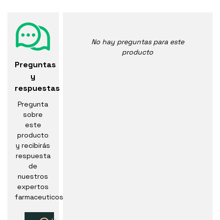
No hay preguntas para este
producto
Preguntas
y
respuestas
Pregunta
sobre
este
producto
y recibirás
respuesta
de
nuestros
expertos
farmaceuticos