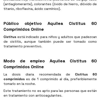
(antiaglomerante), colorantes (óxido de hierro, dióxido de
titanio, riboflavina, ácido carmínico).
Público objetivo Aquilea Cistitus 60
Comprimidos Online
Cistitus
está indicado para niños y adultos que padezcan
de cistitis, aunque también puede ser tomado como
tratamiento preventivo.
Modo de empleo Aquilea Cistitus 60
Comprimidos Online
La dosis diaria recomendada de
Cistitus 60
comprimidos
es de 1 comprimido al día, preferiblemente
tomarlo en la noche.
Este tratamiento no es apto para las personas que están
en tratamiento con anticoagulantes.