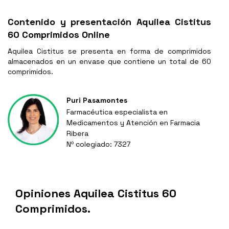
Contenido y presentación Aquilea Cistitus
60 Comprimidos Online
Aquilea Cistitus se presenta en forma de comprimidos
almacenados en un envase que contiene un total de 60
comprimidos.
Puri Pasamontes
Farmacéutica especialista en
Medicamentos y Atención en Farmacia
Ribera
Nº colegiado: 7327
Opiniones Aquilea Cistitus 60
Comprimidos.