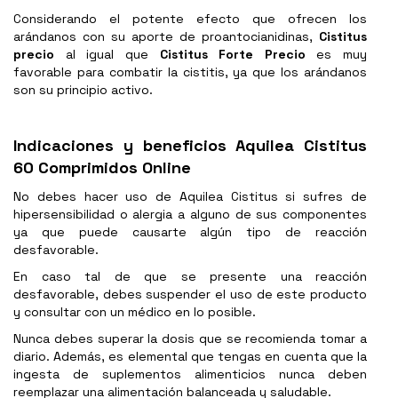
Considerando el potente efecto que ofrecen los
arándanos con su aporte de proantocianidinas,
Cistitus
precio
al igual que
Cistitus Forte Precio
es muy
favorable para combatir la cistitis, ya que los arándanos
son su principio activo.
Indicaciones y beneficios Aquilea Cistitus
60 Comprimidos Online
No debes hacer uso de Aquilea Cistitus si sufres de
hipersensibilidad o alergia a alguno de sus componentes
ya que puede causarte algún tipo de reacción
desfavorable.
En caso tal de que se presente una reacción
desfavorable, debes suspender el uso de este producto
y consultar con un médico en lo posible.
Nunca debes superar la dosis que se recomienda tomar a
diario. Además, es elemental que tengas en cuenta que la
ingesta de suplementos alimenticios nunca deben
reemplazar una alimentación balanceada y saludable.