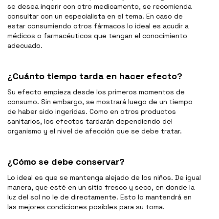
se desea ingerir con otro medicamento, se recomienda
consultar con un especialista en el tema. En caso de
estar consumiendo otros fármacos lo ideal es acudir a
médicos o farmacéuticos que tengan el conocimiento
adecuado.
¿Cuánto tiempo tarda en hacer efecto?
Su efecto empieza desde los primeros momentos de
consumo. Sin embargo, se mostrará luego de un tiempo
de haber sido ingeridas. Como en otros productos
sanitarios, los efectos tardarán dependiendo del
organismo y el nivel de afección que se debe tratar.
¿Cómo se debe conservar?
Lo ideal es que se mantenga alejado de los niños. De igual
manera, que esté en un sitio fresco y seco, en donde la
luz del sol no le de directamente. Esto lo mantendrá en
las mejores condiciones posibles para su toma.