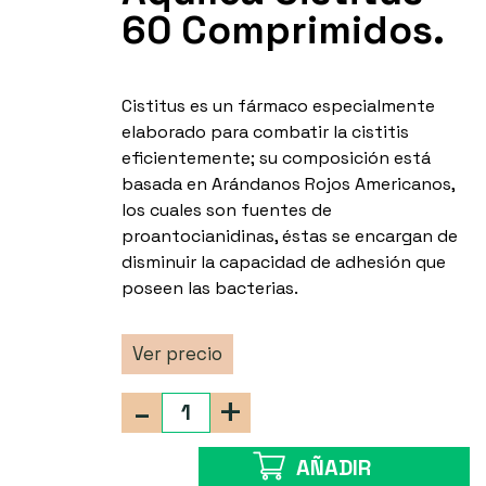
60 Comprimidos.
Cistitus es un fármaco especialmente
elaborado para combatir la cistitis
eficientemente; su composición está
basada en Arándanos Rojos Americanos,
los cuales son fuentes de
proantocianidinas, éstas se encargan de
disminuir la capacidad de adhesión que
poseen las bacterias.
Ver precio
-
+
AÑADIR