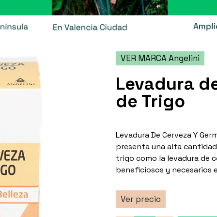
VER MARCA Angelini
Levadura d
de Trigo
Levadura De Cerveza Y Germ
presenta una alta cantidad
trigo como la levadura de 
beneficiosos y necesarios e
Ver precio