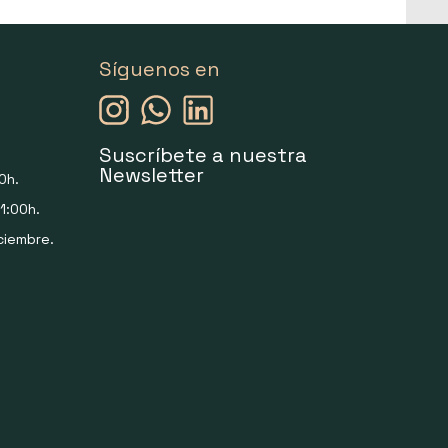
Síguenos en
Suscríbete a nuestra
Newsletter
0h.
1:00h.
ciembre.