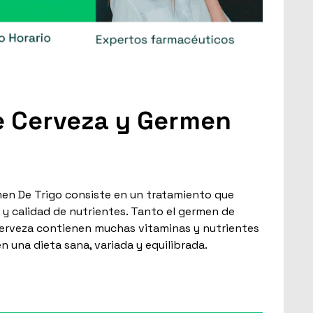
e Cerveza y Germen
en De Trigo consiste en un tratamiento que
 y calidad de nutrientes. Tanto el germen de
cerveza contienen muchas vitaminas y nutrientes
n una dieta sana, variada y equilibrada.