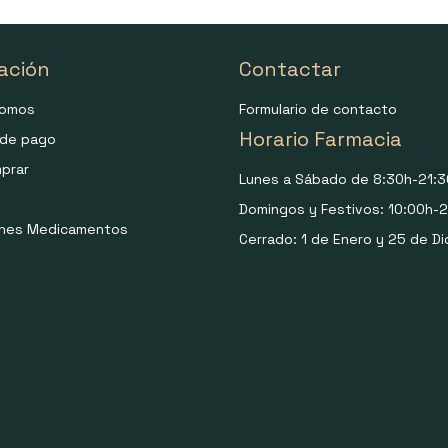
ación
Contactar
somos
Formulario de contacto
Horario Farmacia
de pago
prar
Lunes a Sábado de 8:30h-21:3
Domingos y Festivos: 10:00h-2
ones Medicamentos
Cerrado: 1 de Enero y 25 de Di