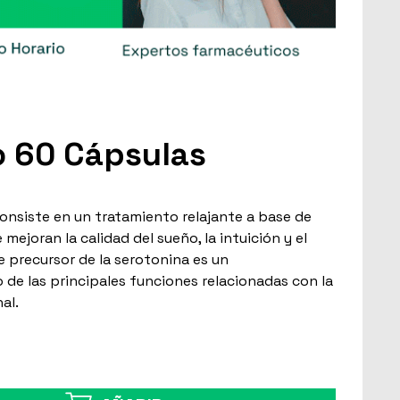
o 60 Cápsulas
onsiste en un tratamiento relajante a base de
mejoran la calidad del sueño, la intuición y el
e precursor de la serotonina es un
de las principales funciones relacionadas con la
al.