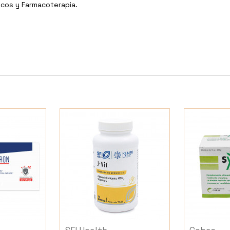
icos y Farmacoterapia.