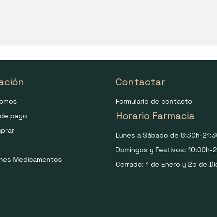
ación
Contactar
somos
Formulario de contacto
Horario Farmacia
de pago
prar
Lunes a Sábado de 8:30h-21:3
Domingos y Festivos: 10:00h-2
ones Medicamentos
Cerrado: 1 de Enero y 25 de Di