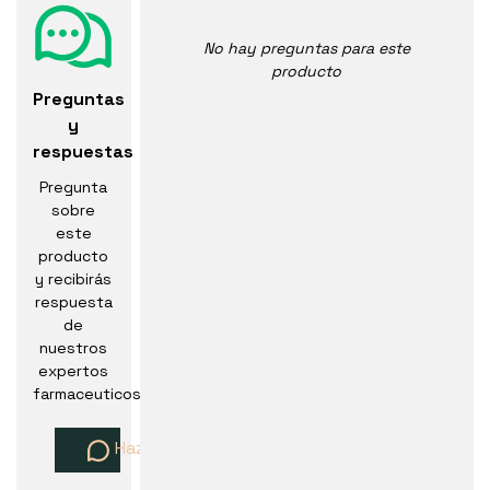
No hay preguntas para este
producto
Preguntas
y
respuestas
Pregunta
sobre
este
producto
y recibirás
respuesta
de
nuestros
expertos
farmaceuticos
Haz una pregunta