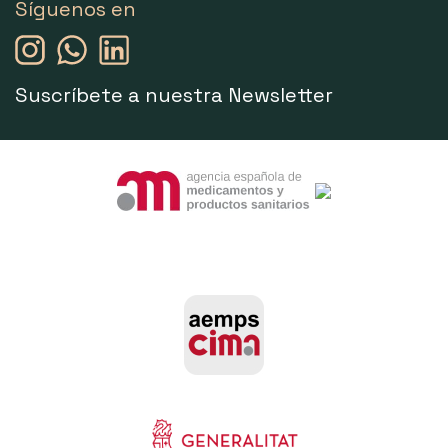
Síguenos en
Suscríbete a nuestra Newsletter