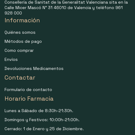
Consellería de Sanitat de la Generalitat Valenciana sita en la
Calle Micer Mascó N° 31 46010 de Valencia y teléfono 961
928 000
Información
Quiénes somos
Métodos de pago
Como comprar
Envíos
Devoluciones Medicamentos
Contactar
Formulario de contacto
Horario Farmacia
Lunes a Sábado de 8:30h-21:30h.
Domingos y Festivos: 10:00h-21:00h.
Cerrado: 1 de Enero y 25 de Diciembre.