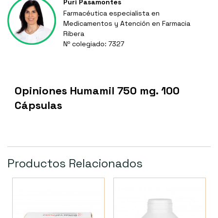
Puri Pasamontes
Farmacéutica especialista en
Medicamentos y Atención en Farmacia
Ribera
Nº colegiado: 7327
Opiniones Humamil 750 mg. 100
Cápsulas
Productos Relacionados