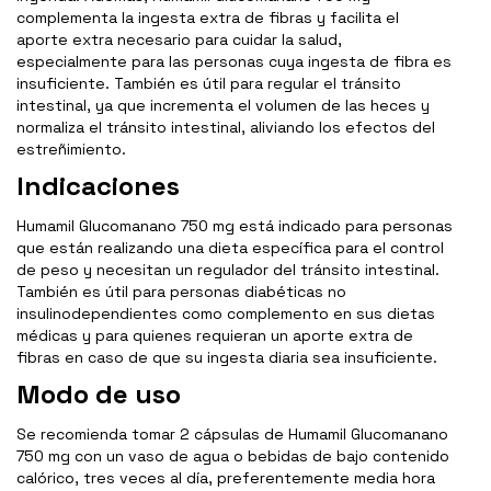
complementa la ingesta extra de fibras y facilita el
aporte extra necesario para cuidar la salud,
especialmente para las personas cuya ingesta de fibra es
insuficiente. También es útil para regular el tránsito
intestinal, ya que incrementa el volumen de las heces y
normaliza el tránsito intestinal, aliviando los efectos del
estreñimiento.
Indicaciones
Humamil Glucomanano 750 mg está indicado para personas
que están realizando una dieta específica para el control
de peso y necesitan un regulador del tránsito intestinal.
También es útil para personas diabéticas no
insulinodependientes como complemento en sus dietas
médicas y para quienes requieran un aporte extra de
fibras en caso de que su ingesta diaria sea insuficiente.
Modo de uso
Se recomienda tomar 2 cápsulas de Humamil Glucomanano
750 mg con un vaso de agua o bebidas de bajo contenido
calórico, tres veces al día, preferentemente media hora