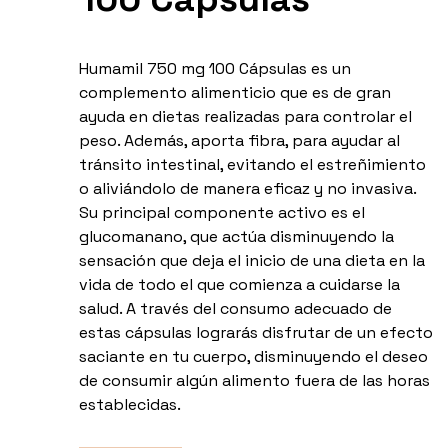
Humamil 750 mg 100 Cápsulas es un
complemento alimenticio que es de gran
ayuda en dietas realizadas para controlar el
peso. Además, aporta fibra, para ayudar al
tránsito intestinal, evitando el estreñimiento
o aliviándolo de manera eficaz y no invasiva.
Su principal componente activo es el
glucomanano, que actúa disminuyendo la
sensación que deja el inicio de una dieta en la
vida de todo el que comienza a cuidarse la
salud. A través del consumo adecuado de
estas cápsulas lograrás disfrutar de un efecto
saciante en tu cuerpo, disminuyendo el deseo
de consumir algún alimento fuera de las horas
establecidas.