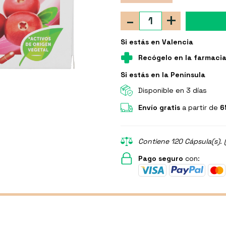
-
+
Si estás en Valencia
Recógelo en la farmaci
Si estás en la Península
Disponible en 3 días
Envío gratis
a partir de
6
Contiene 120 Cápsula(s). 
Pago seguro
con: