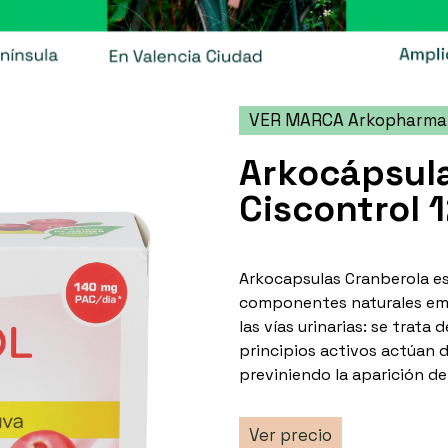
VER MARCA Arkopharma
Arkocápsul
Ciscontrol 
Arkocapsulas Cranberola e
componentes naturales em
las vías urinarias: se trata
principios activos actúan 
previniendo la aparición de
Ver precio