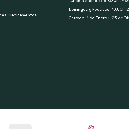
Lunes a Sábado de 8:30h-21:3
Domingos y Festivos: 10:00h-2
ones Medicamentos
Cerrado: 1 de Enero y 25 de Di