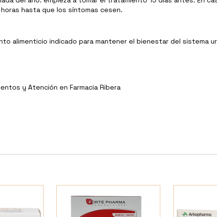
e horas hasta que los síntomas cesen.
o alimenticio indicado para mantener el bienestar del sistema uri
entos y Atención en Farmacia Ribera