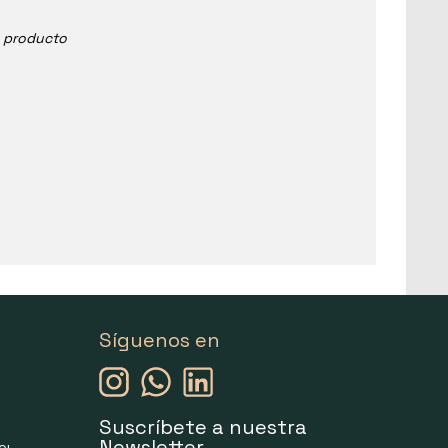
e producto
Síguenos en
Suscríbete a nuestra
Newsletter