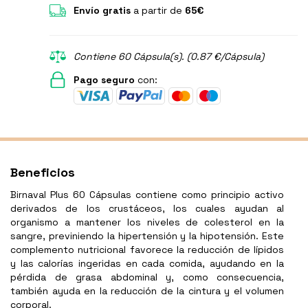
Envío gratis
a partir de
65€
Contiene 60 Cápsula(s). (0.87 €/Cápsula)
Pago seguro
con:
Beneficios
Birnaval Plus 60 Cápsulas contiene como principio activo
derivados de los crustáceos, los cuales ayudan al
organismo a mantener los niveles de colesterol en la
sangre, previniendo la hipertensión y la hipotensión. Este
complemento nutricional favorece la reducción de lípidos
y las calorías ingeridas en cada comida, ayudando en la
pérdida de grasa abdominal y, como consecuencia,
también ayuda en la reducción de la cintura y el volumen
corporal.