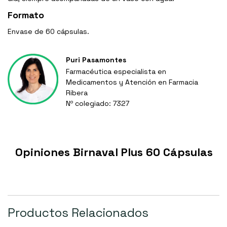
Formato
Envase de 60 cápsulas.
Puri Pasamontes
Farmacéutica especialista en
Medicamentos y Atención en Farmacia
Ribera
Nº colegiado: 7327
Opiniones Birnaval Plus 60 Cápsulas
Productos Relacionados