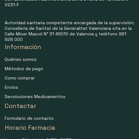
V231-F
Autoridad sanitaria competente encargada de la supervisión:
Consellería de Sanitat de la Generalitat Valenciana sita en la
Calle Micer Mascó N° 31 46010 de Valencia y teléfono 961
928 000
Información
Quiénes somos
Métodos de pago
Como comprar
Envíos
Devoluciones Medicamentos
Contactar
Formulario de contacto
Horario Farmacia