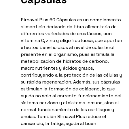
Birnaval Plus 60 Cápsulas es un complemento
alimenticio derivado de fibra alimentaria de
diferentes variedades de crustáceos, con
vitamina C, zinc y oligofructuosa, que aportan
efectos beneficiosos al nivel de colesterol
presente en el organismo, pues estimula la
metabolización de hidratos de carbono,
macronutrientes y ácidos grasos,
contribuyendo a la protección de las células y
su rápida regeneración. Además, sus cápsulas
estimulan la formación de colágeno, lo que
ayuda no solo al correcto funcionamiento del
sistema nervioso y el sistema inmune, sino al
normal funcionamiento de los cartílagos y
encías. También Birnaval Plus reduce el
cansancio, la fatiga, ayuda al buen