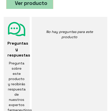
Ver producto
No hay preguntas para este
producto
Preguntas
y
respuestas
Pregunta
sobre
este
producto
y recibirás
respuesta
de
nuestros
expertos
farmaceuticos