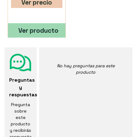
Ver precio
Ver producto
No hay preguntas para este
producto
Preguntas
y
respuestas
Pregunta
sobre
este
producto
y recibirás
respuesta