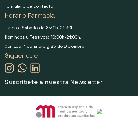
Formulario de contacto
Horario Farmacia
Lunes a Sábado de 8:30h-21:30h.
Domingos y Festivos: 10:00h-21:00h.
Cerrado: 1 de Enero y 25 de Diciembre.
Síguenos en
Suscríbete a nuestra Newsletter