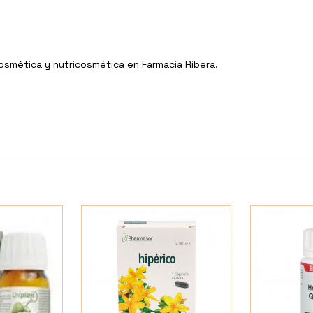
Cosmética y nutricosmética en Farmacia Ribera.