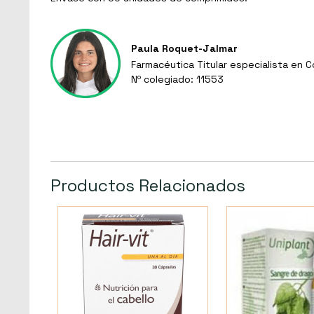
Paula Roquet-Jalmar
Farmacéutica Titular especialista en 
Nº colegiado: 11553
Productos Relacionados