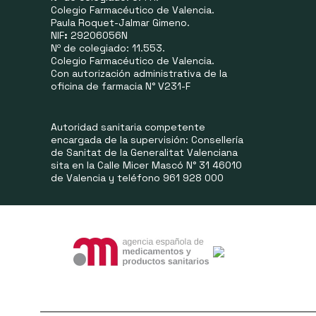
Colegio Farmacéutico de Valencia.
Paula Roquet-Jalmar Gimeno.
NIF
:
29206056N
Nº de colegiado: 11.553.
Colegio Farmacéutico de Valencia.
Con autorización administrativa de la
oficina de farmacia N° V231-F
Autoridad sanitaria competente
encargada de la supervisión: Consellería
de Sanitat de la Generalitat Valenciana
sita en la Calle Micer Mascó N° 31 46010
de Valencia y teléfono 961 928 000