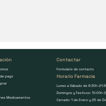
ación
Contactar
somos
Formulario de contacto
Horario Farmacia
de pago
prar
Lunes a Sábado de 8:30h-21:3
Domingos y Festivos: 10:00h-2
ones Medicamentos
Cerrado: 1 de Enero y 25 de Di