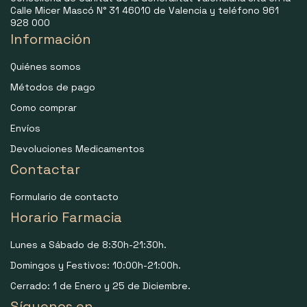
Calle Micer Mascó N° 31 46010 de Valencia y teléfono 961
928 000
Información
Quiénes somos
Métodos de pago
Como comprar
Envíos
Devoluciones Medicamentos
Contactar
Formulario de contacto
Horario Farmacia
Lunes a Sábado de 8:30h-21:30h.
Domingos y Festivos: 10:00h-21:00h.
Cerrado: 1 de Enero y 25 de Diciembre.
Síguenos en