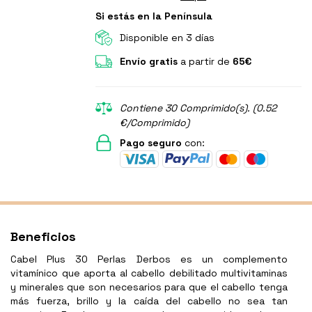
Si estás en la Península
Disponible en 3 días
Envío gratis
a partir de
65€
Contiene 30 Comprimido(s). (0.52
€/Comprimido)
Pago seguro
con:
Beneficios
Cabel Plus 30 Perlas Derbos es un complemento
vitamínico que aporta al cabello debilitado multivitaminas
y minerales que son necesarios para que el cabello tenga
más fuerza, brillo y la caída del cabello no sea tan