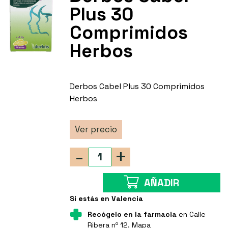
Plus 30
Comprimidos
Herbos
Derbos Cabel Plus 30 Comprimidos
Herbos
Ver precio
-
+
AÑADIR
Si estás en Valencia
Recógelo en la farmacia
en Calle
Ribera nº 12.
Mapa