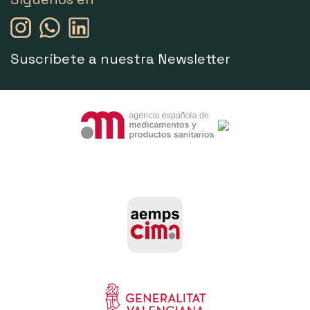
Suscríbete a nuestra Newsletter