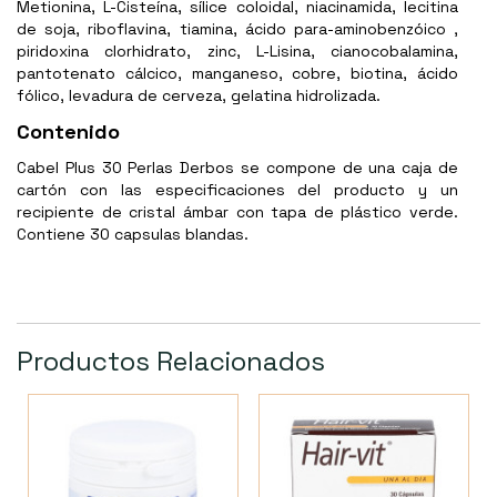
Metionina, L-Cisteína, sílice coloidal, niacinamida, lecitina
de soja, riboflavina, tiamina, ácido para-aminobenzóico ,
piridoxina clorhidrato, zinc, L-Lisina, cianocobalamina,
pantotenato cálcico, manganeso, cobre, biotina, ácido
fólico, levadura de cerveza, gelatina hidrolizada.
Contenido
Cabel Plus 30 Perlas Derbos se compone de una caja de
cartón con las especificaciones del producto y un
recipiente de cristal ámbar con tapa de plástico verde.
Contiene 30 capsulas blandas.
Productos Relacionados