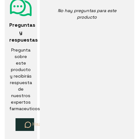
No hay preguntas para este
producto
Preguntas
y
respuestas
Pregunta
sobre
este
producto
y recibirás
respuesta
de
nuestros
expertos
farmaceuticos
Haz una pregunta