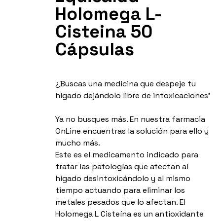
Holomega L-
Cisteina 50
Cápsulas
¿Buscas una medicina que despeje tu
hígado dejándolo libre de intoxicaciones’
Ya no busques más. En nuestra farmacia
OnLine encuentras la solución para ello y
mucho más.
Este es el medicamento indicado para
tratar las patologías que afectan al
hígado desintoxicándolo y al mismo
tiempo actuando para eliminar los
metales pesados que lo afectan. El
Holomega L Cisteína es un antioxidante