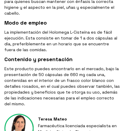
para quienes buscan mantener con énfasis la correcta
higiene y el aspecto en la piel, uñas y especialmente el
cabello.
Modo de empleo
La implementación del Holomega L-Cisteína es de fácil
ejecución. Esta consiste en tomar de 1 a dos cápsulas al
día, preferiblemente en un horario que se encuentre
fuera de las comidas.
Contenido y presentación
Este producto puedes encontrarlo en el mercado, bajo la
presentación de 50 cápsulas de 660 mg cada una,
contenidas en el interior de un frasco color blanco con
detalles rosados, en el cual puedes observar también, las
propiedades y beneficios que te otorga su uso, además
de las indicaciones necesarias para el empleo correcto
del mismo.
Teresa Mateo
Farmacéutica licenciada especialista en