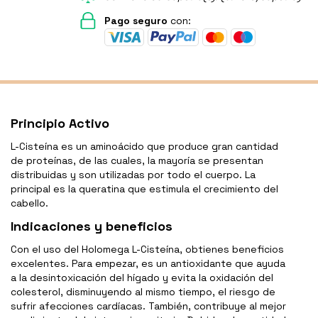
Pago seguro
con:
Principio Activo
L-Cisteína es un aminoácido que produce gran cantidad
de proteínas, de las cuales, la mayoría se presentan
distribuidas y son utilizadas por todo el cuerpo. La
principal es la queratina que estimula el crecimiento del
cabello.
Indicaciones y beneficios
Con el uso del Holomega L-Cisteína, obtienes beneficios
excelentes. Para empezar, es un antioxidante que ayuda
a la desintoxicación del hígado y evita la oxidación del
colesterol, disminuyendo al mismo tiempo, el riesgo de
sufrir afecciones cardíacas. También, contribuye al mejor