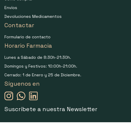
Envíos
Devoluciones Medicamentos
Contactar
Formulario de contacto
Horario Farmacia
Lunes a Sábado de 8:30h-21:30h.
Domingos y Festivos: 10:00h-21:00h.
Cerrado: 1 de Enero y 25 de Diciembre.
Síguenos en
Suscríbete a nuestra Newsletter