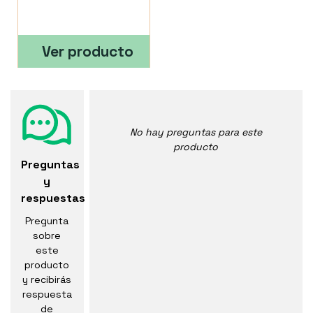
Ver producto
No hay preguntas para este
producto
Preguntas
y
respuestas
Pregunta
sobre
este
producto
y recibirás
respuesta
de