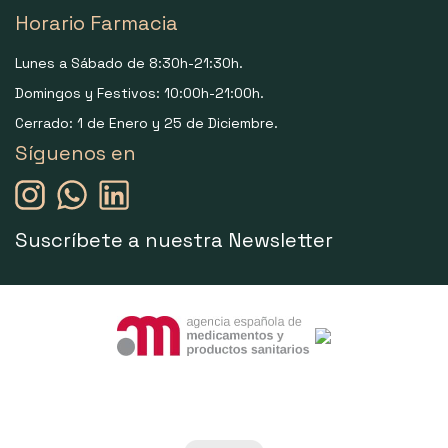
Horario Farmacia
Lunes a Sábado de 8:30h-21:30h.
Domingos y Festivos: 10:00h-21:00h.
Cerrado: 1 de Enero y 25 de Diciembre.
Síguenos en
Suscríbete a nuestra Newsletter