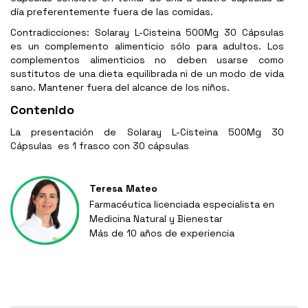
día preferentemente fuera de las comidas.
Contradicciones: Solaray L-Cisteina 500Mg 30 Cápsulas
es un complemento alimenticio sólo para adultos. Los
complementos alimenticios no deben usarse como
sustitutos de una dieta equilibrada ni de un modo de vida
sano. Mantener fuera del alcance de los niños.
Contenido
La presentación de Solaray L-Cisteina 500Mg 30
Cápsulas es 1 frasco con 30 cápsulas
Teresa Mateo
Farmacéutica licenciada especialista en
Medicina Natural y Bienestar
Más de 10 años de experiencia