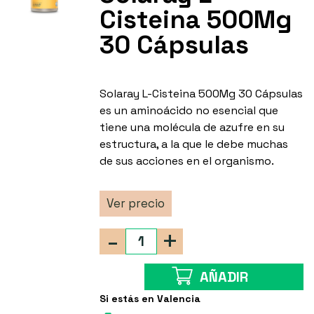
Cisteina 500Mg
30 Cápsulas
Solaray L-Cisteina 500Mg 30 Cápsulas
es un aminoácido no esencial que
tiene una molécula de azufre en su
estructura, a la que le debe muchas
de sus acciones en el organismo.
Ver precio
-
+
AÑADIR
Si estás en Valencia