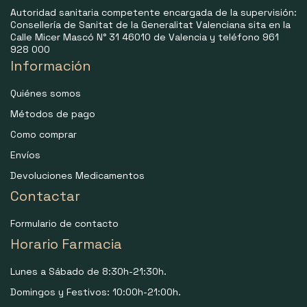
Autoridad sanitaria competente encargada de la supervisión:
Consellería de Sanitat de la Generalitat Valenciana sita en la
Calle Micer Mascó N° 31 46010 de Valencia y teléfono 961
928 000
Información
Quiénes somos
Métodos de pago
Como comprar
Envíos
Devoluciones Medicamentos
Contactar
Formulario de contacto
Horario Farmacia
Lunes a Sábado de 8:30h-21:30h.
Domingos y Festivos: 10:00h-21:00h.