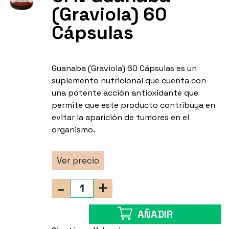
(Graviola) 60
Cápsulas
Guanaba (Graviola) 60 Cápsulas es un
suplemento nutricional que cuenta con
una potente acción antioxidante que
permite que este producto contribuya en
evitar la aparición de tumores en el
organismo.
Ver precio
-
+
AÑADIR