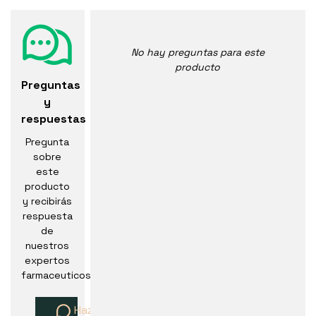
No hay preguntas para este
producto
Preguntas
y
respuestas
Pregunta
sobre
este
producto
y recibirás
respuesta
de
nuestros
expertos
farmaceuticos
Haz una pregunta