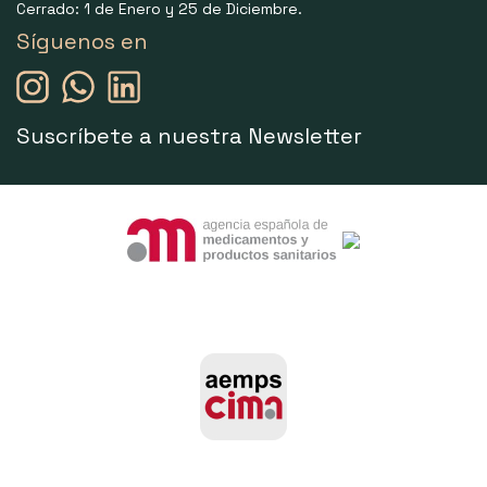
Cerrado: 1 de Enero y 25 de Diciembre.
Síguenos en
Suscríbete a nuestra Newsletter