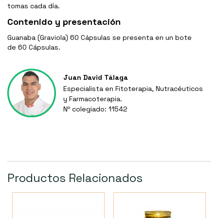
tomas cada día.
Contenido y presentación
Guanaba (Graviola) 60 Cápsulas se presenta en un bote
de 60 Cápsulas.
Juan David Tálaga
Especialista en Fitoterapia, Nutracéuticos
y Farmacoterapia.
Nº colegiado: 11542
Productos Relacionados