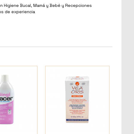
en Higiene Bucal, Mamá y Bebé y Recepciones
os de experiencia