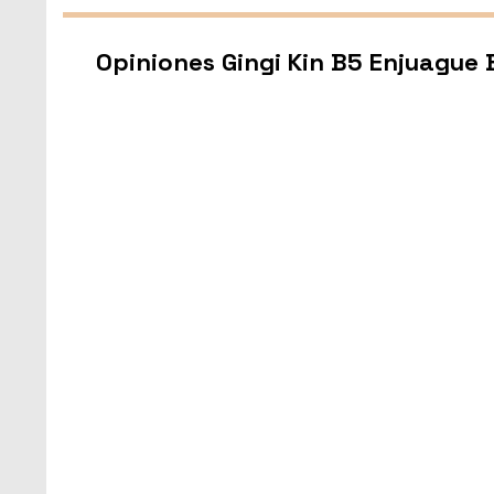
Opiniones Gingi Kin B5 Enjuague 