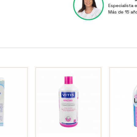
Especialista 
Más de 15 añ