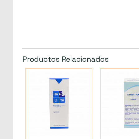
Productos Relacionados