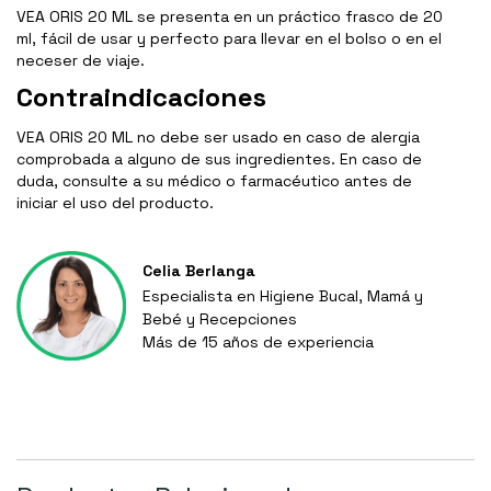
VEA ORIS 20 ML se presenta en un práctico frasco de 20
ml, fácil de usar y perfecto para llevar en el bolso o en el
neceser de viaje.
Contraindicaciones
VEA ORIS 20 ML no debe ser usado en caso de alergia
comprobada a alguno de sus ingredientes. En caso de
duda, consulte a su médico o farmacéutico antes de
iniciar el uso del producto.
Celia Berlanga
Especialista en Higiene Bucal, Mamá y
Bebé y Recepciones
Más de 15 años de experiencia