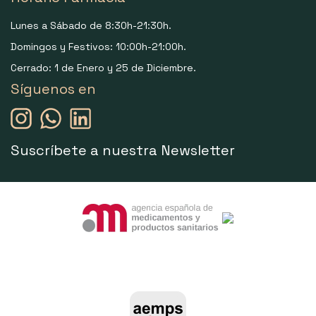
Lunes a Sábado de 8:30h-21:30h.
Domingos y Festivos: 10:00h-21:00h.
Cerrado: 1 de Enero y 25 de Diciembre.
Síguenos en
Suscríbete a nuestra Newsletter