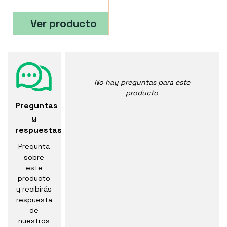
Ver producto
No hay preguntas para este
producto
Preguntas
y
respuestas
Pregunta
sobre
este
producto
y recibirás
respuesta
de
nuestros