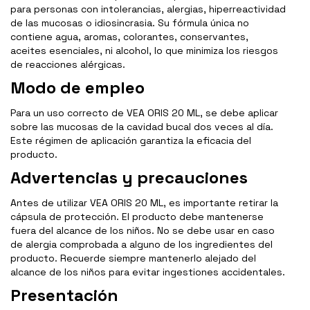
para personas con intolerancias, alergias, hiperreactividad
de las mucosas o idiosincrasia. Su fórmula única no
contiene agua, aromas, colorantes, conservantes,
aceites esenciales, ni alcohol, lo que minimiza los riesgos
de reacciones alérgicas.
Modo de empleo
Para un uso correcto de VEA ORIS 20 ML, se debe aplicar
sobre las mucosas de la cavidad bucal dos veces al día.
Este régimen de aplicación garantiza la eficacia del
producto.
Advertencias y precauciones
Antes de utilizar VEA ORIS 20 ML, es importante retirar la
cápsula de protección. El producto debe mantenerse
fuera del alcance de los niños. No se debe usar en caso
de alergia comprobada a alguno de los ingredientes del
producto. Recuerde siempre mantenerlo alejado del
alcance de los niños para evitar ingestiones accidentales.
Presentación