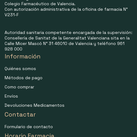
Colegio Farmacéutico de Valencia.
Con autorización administrativa de la oficina de farmacia N°
V231-F
Autoridad sanitaria competente encargada de la supervisión:
Consellería de Sanitat de la Generalitat Valenciana sita en la
Calle Micer Mascó N° 31 46010 de Valencia y teléfono 961
928 000
Información
Quiénes somos
Métodos de pago
Como comprar
Envíos
Devoluciones Medicamentos
Contactar
Formulario de contacto
Horario Farmacia