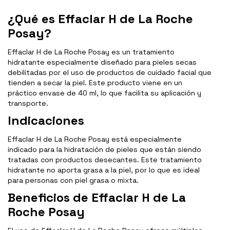
¿Qué es Effaclar H de La Roche
Posay?
Effaclar H de La Roche Posay es un tratamiento
hidratante especialmente diseñado para pieles secas
debilitadas por el uso de productos de cuidado facial que
tienden a secar la piel. Este producto viene en un
práctico envase de 40 ml, lo que facilita su aplicación y
transporte.
Indicaciones
Effaclar H de La Roche Posay está especialmente
indicado para la hidratación de pieles que están siendo
tratadas con productos desecantes. Este tratamiento
hidratante no aporta grasa a la piel, por lo que es ideal
para personas con piel grasa o mixta.
Beneficios de Effaclar H de La
Roche Posay