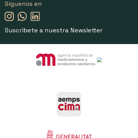
Síguenos en
Suscríbete a nuestra Newsletter