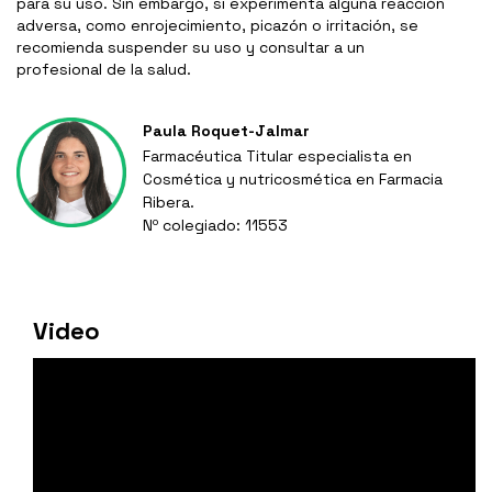
para su uso. Sin embargo, si experimenta alguna reacción
adversa, como enrojecimiento, picazón o irritación, se
recomienda suspender su uso y consultar a un
profesional de la salud.
Paula Roquet-Jalmar
Farmacéutica Titular especialista en
Cosmética y nutricosmética en Farmacia
Ribera.
Nº colegiado: 11553
Video