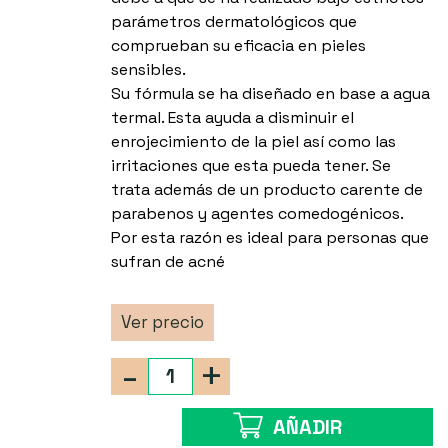
parámetros dermatológicos que
comprueban su eficacia en pieles
sensibles.
Su fórmula se ha diseñado en base a agua
termal. Esta ayuda a disminuir el
enrojecimiento de la piel así como las
irritaciones que esta pueda tener. Se
trata además de un producto carente de
parabenos y agentes comedogénicos.
Por esta razón es ideal para personas que
sufran de acné
Ver precio
-
+
AÑADIR