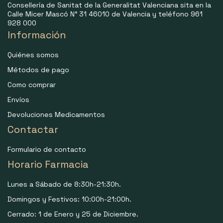
Consellería de Sanitat de la Generalitat Valenciana sita en la
Calle Micer Mascó N° 31 46010 de Valencia y teléfono 961
928 000
Información
Quiénes somos
Métodos de pago
Como comprar
Envíos
Devoluciones Medicamentos
Contactar
Formulario de contacto
Horario Farmacia
Lunes a Sábado de 8:30h-21:30h.
Domingos y Festivos: 10:00h-21:00h.
Cerrado: 1 de Enero y 25 de Diciembre.