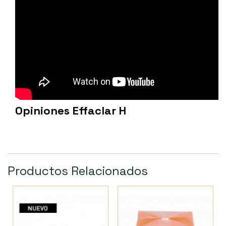
Opiniones Effaclar H
Productos Relacionados