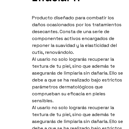
Producto diseñado para combatir los
daños ocasionados por los tratamientos
desecantes. Consta de una serie de
componentes activos encargados de
reponer la suavidad y la elasticidad del
cutis, renovándolo.
Al usarlo no solo lograrás recuperar la
textura de tu piel, sino que además te
asegurarás de limpiarla sin dañarla. Ello se
debe a que se ha realizado bajo estrictos
parámetros dermatológicos que
comprueban su eficacia en pieles
sensibles.
Al usarlo no solo lograrás recuperar la
textura de tu piel, sino que además te
asegurarás de limpiarla sin dañarla. Ello se
debe a que se ha realizado bajo estrictos