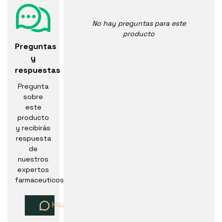
No hay preguntas para este
producto
Preguntas
y
respuestas
Pregunta
sobre
este
producto
y recibirás
respuesta
de
nuestros
expertos
farmaceuticos
Haz una pregunta