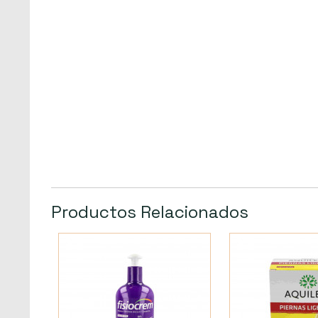
Productos Relacionados