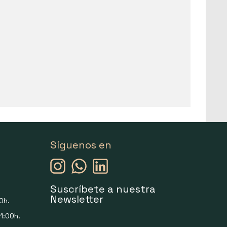
Síguenos en
Suscríbete a nuestra
Newsletter
0h.
1:00h.