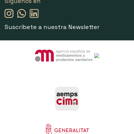
Síguenos en
Suscríbete a nuestra Newsletter