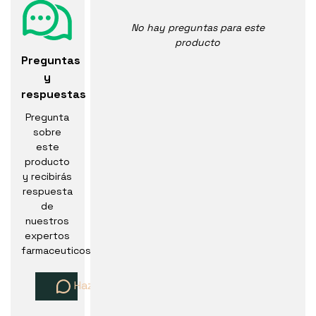
No hay preguntas para este
producto
Preguntas
y
respuestas
Pregunta
sobre
este
producto
y recibirás
respuesta
de
nuestros
expertos
farmaceuticos
Haz una pregunta