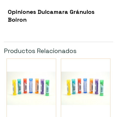
Opiniones Dulcamara Gránulos
Boiron
Productos Relacionados