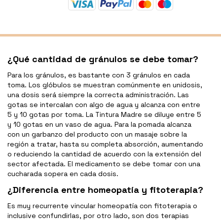
¿Qué cantidad de gránulos se debe tomar?
Para los gránulos, es bastante con 3 gránulos en cada
toma. Los glóbulos se muestran comúnmente en unidosis,
una dosis será siempre la correcta administración. Las
gotas se intercalan con algo de agua y alcanza con entre
5 y 10 gotas por toma. La Tintura Madre se diluye entre 5
y 10 gotas en un vaso de agua. Para la pomada alcanza
con un garbanzo del producto con un masaje sobre la
región a tratar, hasta su completa absorción, aumentando
o reduciendo la cantidad de acuerdo con la extensión del
sector afectada. El medicamento se debe tomar con una
cucharada sopera en cada dosis.
¿Diferencia entre homeopatía y fitoterapia?
Es muy recurrente vincular homeopatía con fitoterapia o
inclusive confundirlas, por otro lado, son dos terapias