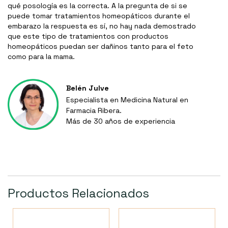
qué posología es la correcta. A la pregunta de si se
puede tomar tratamientos homeopáticos durante el
embarazo la respuesta es sí, no hay nada demostrado
que este tipo de tratamientos con productos
homeopáticos puedan ser dañinos tanto para el feto
como para la mama.
Belén Julve
Especialista en Medicina Natural en
Farmacia Ribera.
Más de 30 años de experiencia
Productos Relacionados