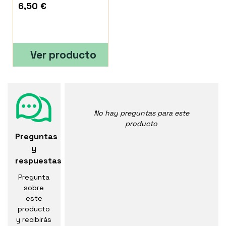
6,50 €
Ver producto
No hay preguntas para este
producto
Preguntas
y
respuestas
Pregunta
sobre
este
producto
y recibirás