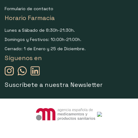
Formulario de contacto
Horario Farmacia
Lunes a Sábado de 8:30h-21:30h.
Domingos y Festivos: 10:00h-21:00h.
Cerrado: 1 de Enero y 25 de Diciembre.
Síguenos en
Suscríbete a nuestra Newsletter