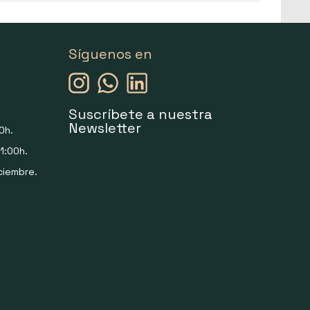
Síguenos en
Suscríbete a nuestra
Newsletter
0h.
1:00h.
ciembre.