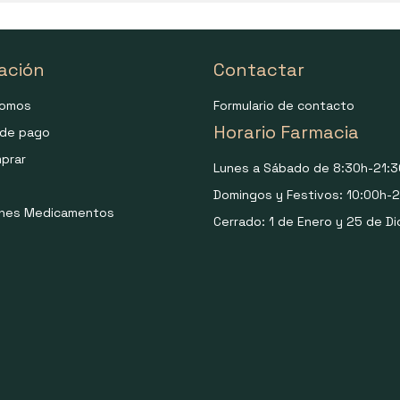
ación
Contactar
somos
Formulario de contacto
Horario Farmacia
de pago
prar
Lunes a Sábado de 8:30h-21:3
Domingos y Festivos: 10:00h-2
ones Medicamentos
Cerrado: 1 de Enero y 25 de Di