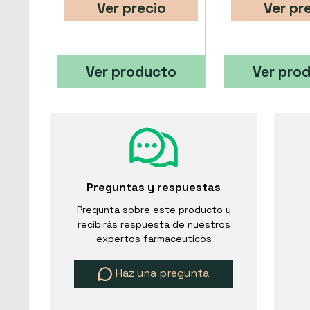
Ver precio
Ver pr
Ver producto
Ver pro
Preguntas y respuestas
Pregunta sobre este producto y
recibirás respuesta de nuestros
expertos farmaceuticos
Haz una pregunta