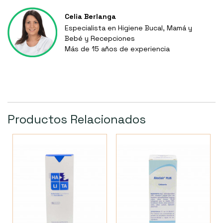
Celia Berlanga
Especialista en Higiene Bucal, Mamá y
Bebé y Recepciones
Más de 15 años de experiencia
Productos Relacionados