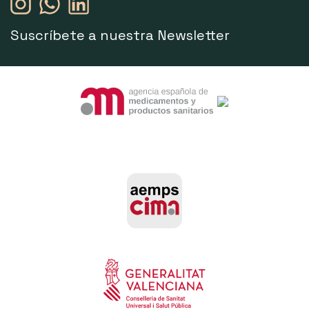
Suscríbete a nuestra Newsletter