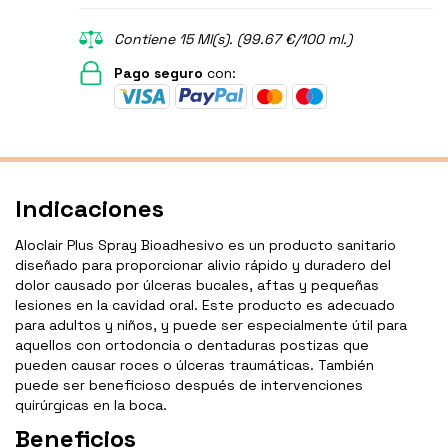
Contiene 15 Ml(s). (99.67 €/100 ml.)
Pago seguro
con:
Indicaciones
Aloclair Plus Spray Bioadhesivo es un producto sanitario
diseñado para proporcionar alivio rápido y duradero del
dolor causado por úlceras bucales, aftas y pequeñas
lesiones en la cavidad oral. Este producto es adecuado
para adultos y niños, y puede ser especialmente útil para
aquellos con ortodoncia o dentaduras postizas que
pueden causar roces o úlceras traumáticas. También
puede ser beneficioso después de intervenciones
quirúrgicas en la boca.
Beneficios