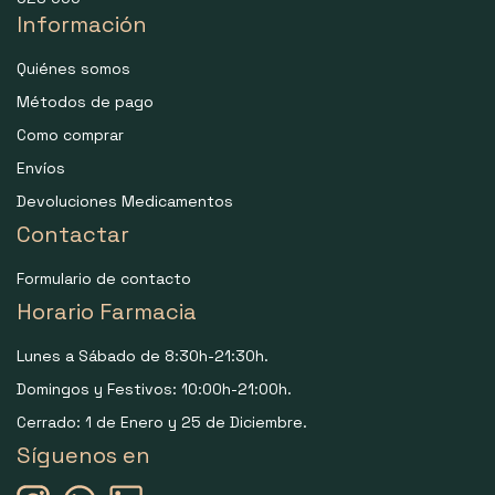
Información
Quiénes somos
Métodos de pago
Como comprar
Envíos
Devoluciones Medicamentos
Contactar
Formulario de contacto
Horario Farmacia
Lunes a Sábado de 8:30h-21:30h.
Domingos y Festivos: 10:00h-21:00h.
Cerrado: 1 de Enero y 25 de Diciembre.
Síguenos en