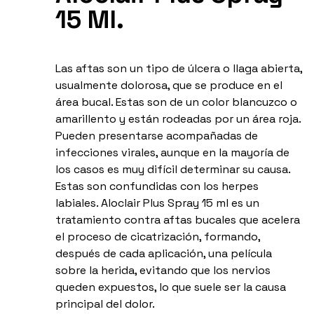
15 Ml.
Las aftas son un tipo de úlcera o llaga abierta,
usualmente dolorosa, que se produce en el
área bucal. Estas son de un color blancuzco o
amarillento y están rodeadas por un área roja.
Pueden presentarse acompañadas de
infecciones virales, aunque en la mayoría de
los casos es muy difícil determinar su causa.
Estas son confundidas con los herpes
labiales. Aloclair Plus Spray 15 ml es un
tratamiento contra aftas bucales que acelera
el proceso de cicatrización, formando,
después de cada aplicación, una película
sobre la herida, evitando que los nervios
queden expuestos, lo que suele ser la causa
principal del dolor.