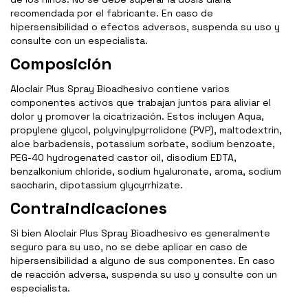
recomendada por el fabricante. En caso de
hipersensibilidad o efectos adversos, suspenda su uso y
consulte con un especialista.
Composición
Aloclair Plus Spray Bioadhesivo contiene varios
componentes activos que trabajan juntos para aliviar el
dolor y promover la cicatrización. Estos incluyen Aqua,
propylene glycol, polyvinylpyrrolidone (PVP), maltodextrin,
aloe barbadensis, potassium sorbate, sodium benzoate,
PEG-40 hydrogenated castor oil, disodium EDTA,
benzalkonium chloride, sodium hyaluronate, aroma, sodium
saccharin, dipotassium glycyrrhizate.
Contraindicaciones
Si bien Aloclair Plus Spray Bioadhesivo es generalmente
seguro para su uso, no se debe aplicar en caso de
hipersensibilidad a alguno de sus componentes. En caso
de reacción adversa, suspenda su uso y consulte con un
especialista.