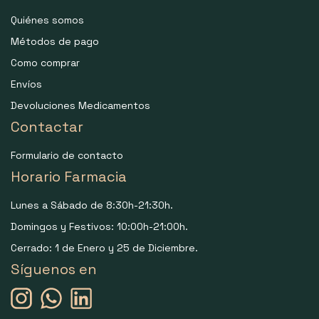
Quiénes somos
Métodos de pago
Como comprar
Envíos
Devoluciones Medicamentos
Contactar
Formulario de contacto
Horario Farmacia
Lunes a Sábado de 8:30h-21:30h.
Domingos y Festivos: 10:00h-21:00h.
Cerrado: 1 de Enero y 25 de Diciembre.
Síguenos en