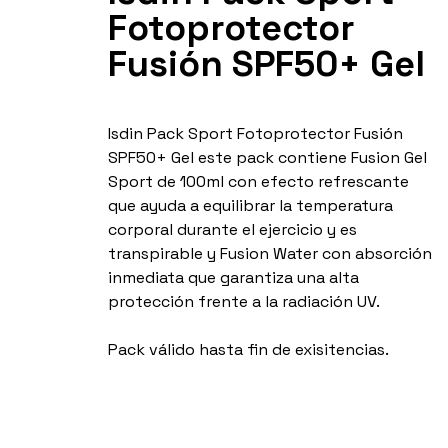
Fotoprotector
Fusión SPF50+ Gel
Isdin Pack Sport Fotoprotector Fusión
SPF50+ Gel este pack contiene Fusion Gel
Sport de 100ml con efecto refrescante
que ayuda a equilibrar la temperatura
corporal durante el ejercicio y es
transpirable y Fusion Water con absorción
inmediata que garantiza una alta
protección frente a la radiación UV.
Pack válido hasta fin de exisitencias.