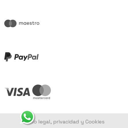
Aviso legal, privacidad y Cookies