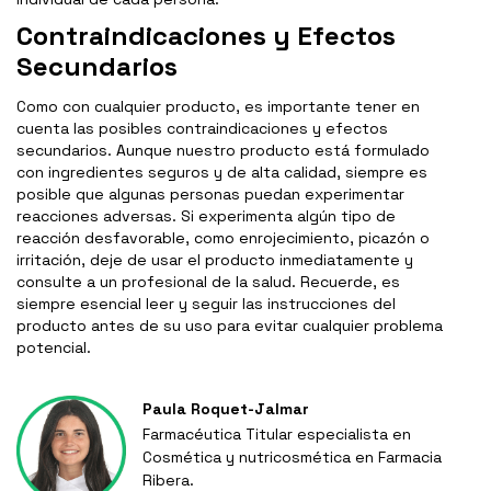
Contraindicaciones y Efectos
Secundarios
Como con cualquier producto, es importante tener en
cuenta las posibles contraindicaciones y efectos
secundarios. Aunque nuestro producto está formulado
con ingredientes seguros y de alta calidad, siempre es
posible que algunas personas puedan experimentar
reacciones adversas. Si experimenta algún tipo de
reacción desfavorable, como enrojecimiento, picazón o
irritación, deje de usar el producto inmediatamente y
consulte a un profesional de la salud. Recuerde, es
siempre esencial leer y seguir las instrucciones del
producto antes de su uso para evitar cualquier problema
potencial.
Paula Roquet-Jalmar
Farmacéutica Titular especialista en
Cosmética y nutricosmética en Farmacia
Ribera.