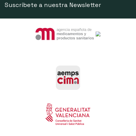
Suscríbete a nuestra Newsletter