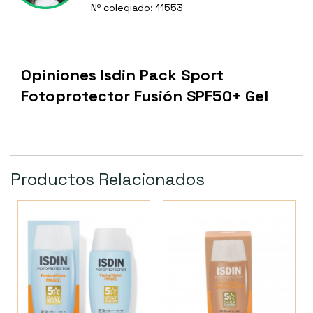
Nº colegiado: 11553
Opiniones Isdin Pack Sport
Fotoprotector Fusión SPF50+ Gel
Productos Relacionados