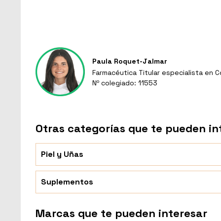
Paula Roquet-Jalmar
Farmacéutica Titular especialista en 
Nº colegiado: 11553
Otras categorías que te pueden in
Piel y Uñas
Suplementos
Marcas que te pueden interesar