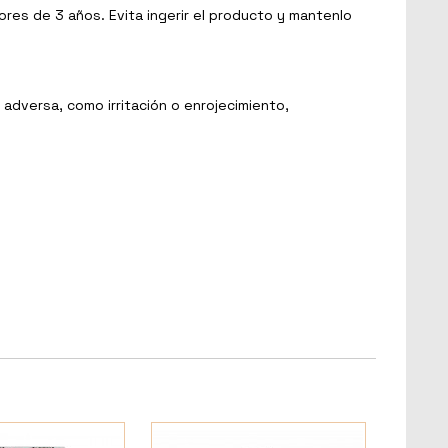
es de 3 años. Evita ingerir el producto y mantenlo
adversa, como irritación o enrojecimiento,