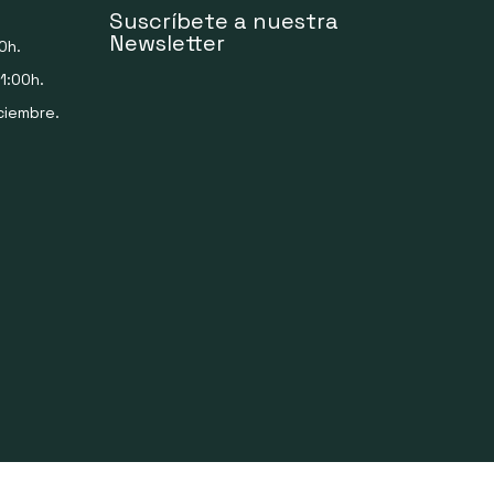
Suscríbete a nuestra
Newsletter
0h.
1:00h.
ciembre.