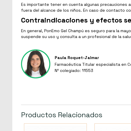
Es importante tener en cuenta algunas precauciones al
fuera del alcance de los niños. En caso de contacto c
Contraindicaciones y efectos s
En general, PonEmo Gel Champú es seguro para la mayorí
suspende su uso y consulta a un profesional de la salu
Paula Roquet-Jalmar
Farmacéutica Titular especialista en 
Nº colegiado: 11553
Productos Relacionados