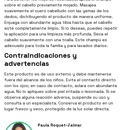
sobre el cabello previamente mojado. Masajea
suavemente el cuero cabelludo con las yemas de los
dedos, distribuyendo el producto de manera uniforme.
Enjuaga con abundante agua tibia hasta que el cabello
esté completamente limpio. Si lo deseas, puedes repetir
la aplicación para una limpieza más profunda. Seca el
cabello suavemente con una toalla. Este champú es
adecuado para toda la familia y para lavados diarios.
Contraindicaciones y
advertencias
Este producto es de uso externo y debe mantenerse
fuera del alcance de los niños. Evita el contacto directo
con los ojos; en caso de contacto, aclara con abundante
agua. No lo apliques sobre piel irritada o lesionada. Si se
observa alguna reacción adversa, suspende su uso y
consulta a un especialista. Conserva el producto en un
lugar fresco y seco, protegido de la luz solar directa.
Paula Roquet-Jalmar