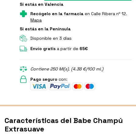
Si estás en Valencia
Recógelo en la farmacia
en Calle Ribera nº 12.
Mapa
Si estás en la Península
Disponible en 3 días
Envío gratis
a partir de
65€
Contiene 250 Ml(s). (4.38 €/100 ml.)
Pago seguro
con:
Características del Babe Champú
Extrasuave