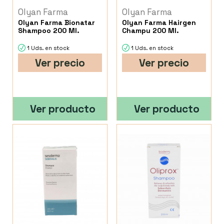
Olyan Farma
Olyan Farma
Olyan Farma Bionatar
Olyan Farma Hairgen
Shampoo 200 Ml.
Champu 200 Ml.
1 Uds. en stock
1 Uds. en stock
Ver precio
Ver precio
Ver producto
Ver producto