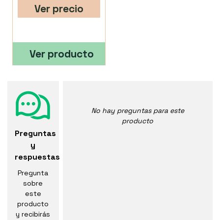
Ver precio
Ver producto
No hay preguntas para este
producto
Preguntas
y
respuestas
Pregunta
sobre
este
producto
y recibirás