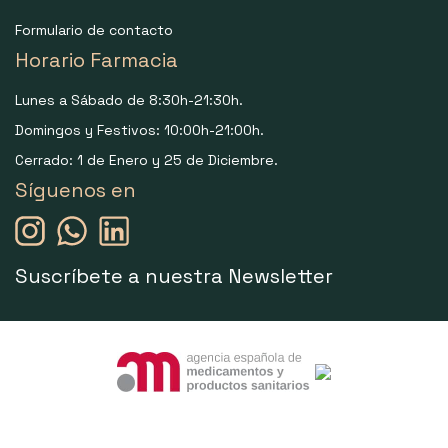
Formulario de contacto
Horario Farmacia
Lunes a Sábado de 8:30h-21:30h.
Domingos y Festivos: 10:00h-21:00h.
Cerrado: 1 de Enero y 25 de Diciembre.
Síguenos en
Suscríbete a nuestra Newsletter