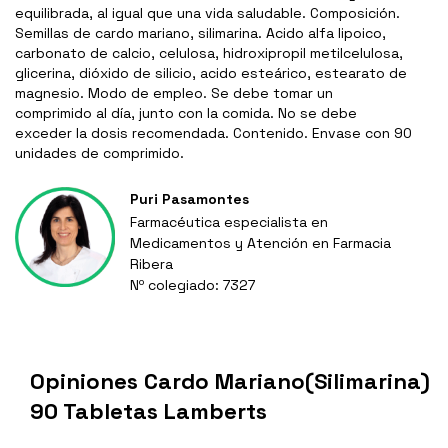
equilibrada, al igual que una vida saludable. Composición.
Semillas de cardo mariano, silimarina. Acido alfa lipoico,
carbonato de calcio, celulosa, hidroxipropil metilcelulosa,
glicerina, dióxido de silicio, acido esteárico, estearato de
magnesio. Modo de empleo. Se debe tomar un
comprimido al día, junto con la comida. No se debe
exceder la dosis recomendada. Contenido. Envase con 90
unidades de comprimido.
Puri Pasamontes
Farmacéutica especialista en
Medicamentos y Atención en Farmacia
Ribera
Nº colegiado: 7327
Opiniones Cardo Mariano(Silimarina)
90 Tabletas Lamberts