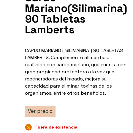
Mariano(Silimarina)
90 Tabletas
Lamberts
CARDO MARIANO ( SILIMARINA ) 90 TABLETAS
LAMBERTS. Complemento alimenticio
realizado con cardo mariano, que cuenta con
gran propiedad protectora a la vez que
regeneradoras del hígado, mejora su
capacidad para eliminar toxinas de los
organismos, entre otros beneficios.
Ver precio
Fuera de existencia