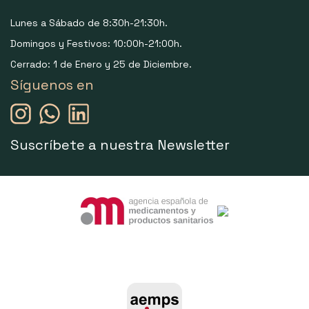
Lunes a Sábado de 8:30h-21:30h.
Domingos y Festivos: 10:00h-21:00h.
Cerrado: 1 de Enero y 25 de Diciembre.
Síguenos en
Suscríbete a nuestra Newsletter