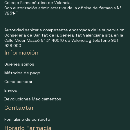
Colegio Farmacéutico de Valencia.
Con autorización administrativa de la oficina de farmacia N°
V231-F
Autoridad sanitaria competente encargada de la supervisión:
Consellería de Sanitat de la Generalitat Valenciana sita en la
Calle Micer Mascó N° 31 46010 de Valencia y teléfono 961
928 000
Información
Quiénes somos
Métodos de pago
Como comprar
Envíos
Devoluciones Medicamentos
Contactar
Formulario de contacto
Horario Farmacia