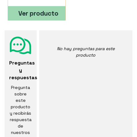
Ver producto
No hay preguntas para este
producto
Preguntas
y
respuestas
Pregunta
sobre
este
producto
y recibirás
respuesta
de
nuestros