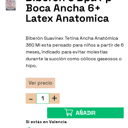
Boca Ancha 6+
Latex Anatomica
Biberón Suavinex Tetina Ancha Anatómica
360 Ml esta pensado para niños a partir de 6
meses, indicado para evitar molestias
durante la succión como cólicos gaseosos o
hipo.
Ver precio
-
+
AÑADIR
Si estás en Valencia