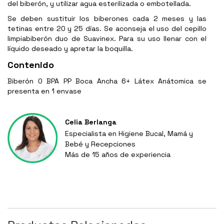
del biberón, y utilizar agua esterilizada o embotellada.
Se deben sustituir los biberones cada 2 meses y las
tetinas entre 20 y 25 días. Se aconseja el uso del cepillo
limpiabiberón duo de Suavinex. Para su uso llenar con el
líquido deseado y apretar la boquilla.
Contenido
Biberón 0 BPA PP Boca Ancha 6+ Látex Anátomica se
presenta en 1 envase
Celia Berlanga
Especialista en Higiene Bucal, Mamá y
Bebé y Recepciones
Más de 15 años de experiencia