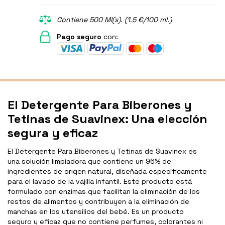
Contiene 500 Ml(s). (1.5 €/100 ml.)
Pago seguro
con:
El Detergente Para Biberones y
Tetinas de Suavinex: Una elección
segura y eficaz
El Detergente Para Biberones y Tetinas de Suavinex es
una solución limpiadora que contiene un 96% de
ingredientes de origen natural, diseñada específicamente
para el lavado de la vajilla infantil. Este producto está
formulado con enzimas que facilitan la eliminación de los
restos de alimentos y contribuyen a la eliminación de
manchas en los utensilios del bebé. Es un producto
seguro y eficaz que no contiene perfumes, colorantes ni