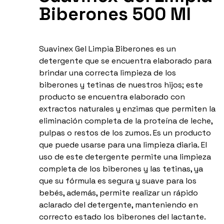
Biberones 500 Ml
Suavinex Gel Limpia Biberones es un
detergente que se encuentra elaborado para
brindar una correcta limpieza de los
biberones y tetinas de nuestros hijos; este
producto se encuentra elaborado con
extractos naturales y enzimas que permiten la
eliminación completa de la proteína de leche,
pulpas o restos de los zumos. Es un producto
que puede usarse para una limpieza diaria. El
uso de este detergente permite una limpieza
completa de los biberones y las tetinas, ya
que su fórmula es segura y suave para los
bebés, además, permite realizar un rápido
aclarado del detergente, manteniendo en
correcto estado los biberones del lactante.