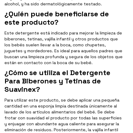
alcohol, y ha sido dermatológicamente testado.
¿Quién puede beneficiarse de
este producto?
Este detergente está indicado para mejorar la limpieza de
biberones, tetinas, vajilla infantil y otros productos que
los bebés suelen llevar a la boca, como chupetes,
juguetes y mordedores. Es ideal para aquellos padres que
buscan una limpieza profunda y segura de los objetos que
están en contacto con la boca de su bebé.
¿Cómo se utiliza el Detergente
Para Biberones y Tetinas de
Suavinex?
Para utilizar este producto, se debe aplicar una pequeña
cantidad en una esponja limpia destinada únicamente al
lavado de los artículos alimentarios del bebé. Se debe
frotar con suavidad el producto por todas las superficies
y enjuagar con abundante agua caliente para asegurar la
eliminación de residuos. Posteriormente, la vajilla infantil