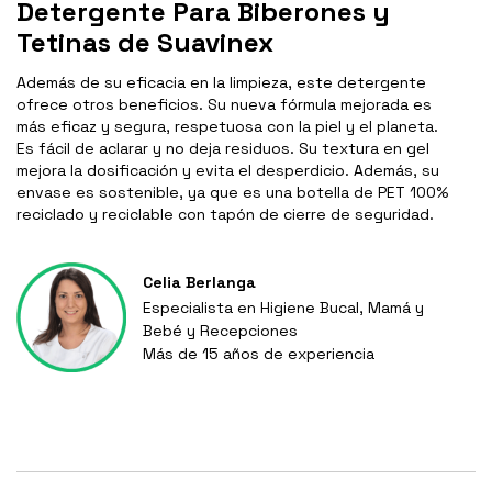
Detergente Para Biberones y
Tetinas de Suavinex
Además de su eficacia en la limpieza, este detergente
ofrece otros beneficios. Su nueva fórmula mejorada es
más eficaz y segura, respetuosa con la piel y el planeta.
Es fácil de aclarar y no deja residuos. Su textura en gel
mejora la dosificación y evita el desperdicio. Además, su
envase es sostenible, ya que es una botella de PET 100%
reciclado y reciclable con tapón de cierre de seguridad.
Celia Berlanga
Especialista en Higiene Bucal, Mamá y
Bebé y Recepciones
Más de 15 años de experiencia