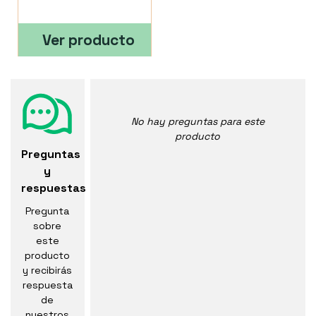
Ver producto
No hay preguntas para este
producto
Preguntas
y
respuestas
Pregunta
sobre
este
producto
y recibirás
respuesta
de
nuestros