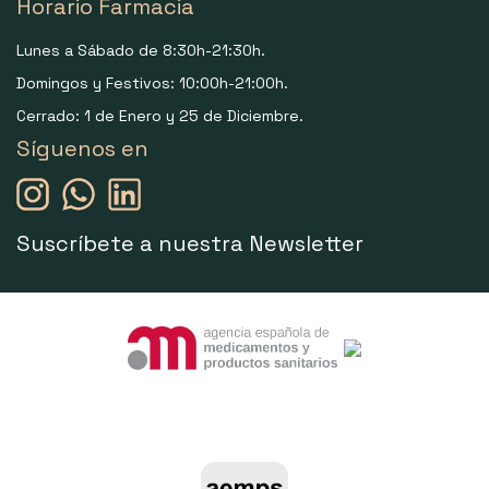
Horario Farmacia
Lunes a Sábado de 8:30h-21:30h.
Domingos y Festivos: 10:00h-21:00h.
Cerrado: 1 de Enero y 25 de Diciembre.
Síguenos en
Suscríbete a nuestra Newsletter