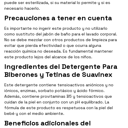
puede ser esterilizada, si su material lo permite y si es
necesario hacerlo.
Precauciones a tener en cuenta
Es importante no ingerir este producto y no utilizarlo
como sustituto del jabón de baño para el lavado corporal.
No se debe mezclar con otros productos de limpieza para
evitar que pierda efectividad o que ocurra alguna
reacción química no deseada. Es fundamental mantener
este producto lejos del alcance de los niños.
Ingredientes del Detergente Para
Biberones y Tetinas de Suavinex
Este detergente contiene tensioactivos aniónicos y no
iónicos, enzimas, sorbato potásico y ácido fórmico.
Además, contiene provitaminas B5 y tensioactivos que
cuidan de la piel en conjunto con un pH equilibrado. La
fórmula de este producto es respetuosa con la piel del
bebé y con el medio ambiente.
Beneficios adicionales del