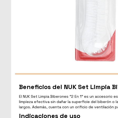
Beneficios del NUK Set Limpia B
El NUK Set Limpia Biberones "2 En 1" es un accesorio es
limpieza efectiva sin dañar la superficie del biberón o 
largos. Además, cuenta con un orificio de ventilación
Indicaciones de uso