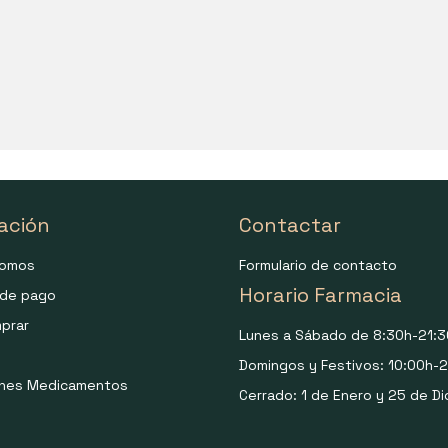
ación
Contactar
somos
Formulario de contacto
Horario Farmacia
de pago
prar
Lunes a Sábado de 8:30h-21:3
Domingos y Festivos: 10:00h-2
ones Medicamentos
Cerrado: 1 de Enero y 25 de Di