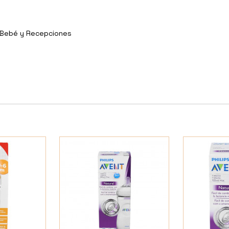
y Bebé y Recepciones