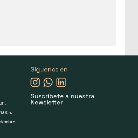
Síguenos en
Suscríbete a nuestra
Newsletter
0h.
1:00h.
ciembre.