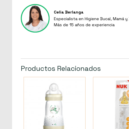
Celia Berlanga
Especialista en Higiene Bucal, Mamá 
Más de 15 años de experiencia
Productos Relacionados