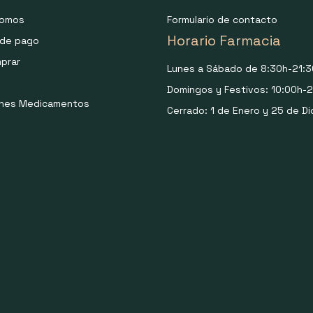
somos
Formulario de contacto
Horario Farmacia
de pago
prar
Lunes a Sábado de 8:30h-21:3
Domingos y Festivos: 10:00h-2
ones Medicamentos
Cerrado: 1 de Enero y 25 de Di