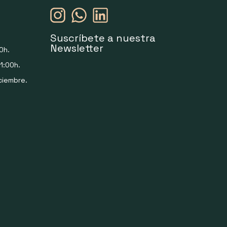
Suscríbete a nuestra
Newsletter
0h.
1:00h.
ciembre.