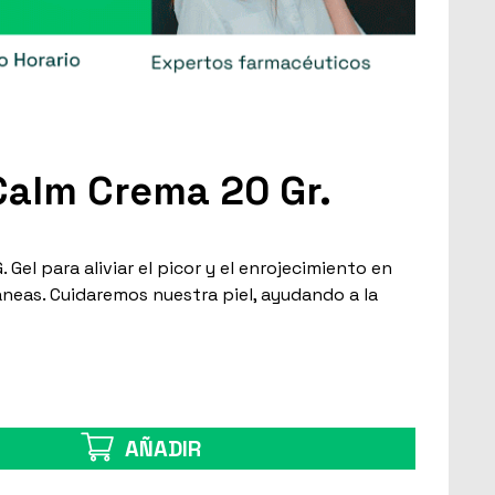
alm Crema 20 Gr.
Gel para aliviar el picor y el enrojecimiento en
áneas. Cuidaremos nuestra piel, ayudando a la
AÑADIR