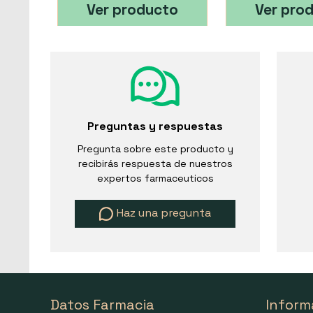
Ver producto
Ver pro
Preguntas y respuestas
Pregunta sobre este producto y
recibirás respuesta de nuestros
expertos farmaceuticos
Haz una pregunta
Datos Farmacia
Inform