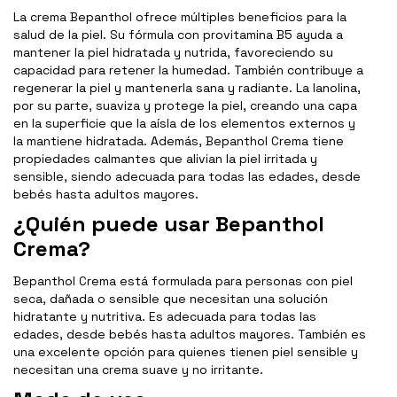
La crema Bepanthol ofrece múltiples beneficios para la
salud de la piel. Su fórmula con provitamina B5 ayuda a
mantener la piel hidratada y nutrida, favoreciendo su
capacidad para retener la humedad. También contribuye a
regenerar la piel y mantenerla sana y radiante. La lanolina,
por su parte, suaviza y protege la piel, creando una capa
en la superficie que la aísla de los elementos externos y
la mantiene hidratada. Además, Bepanthol Crema tiene
propiedades calmantes que alivian la piel irritada y
sensible, siendo adecuada para todas las edades, desde
bebés hasta adultos mayores.
¿Quién puede usar Bepanthol
Crema?
Bepanthol Crema está formulada para personas con piel
seca, dañada o sensible que necesitan una solución
hidratante y nutritiva. Es adecuada para todas las
edades, desde bebés hasta adultos mayores. También es
una excelente opción para quienes tienen piel sensible y
necesitan una crema suave y no irritante.