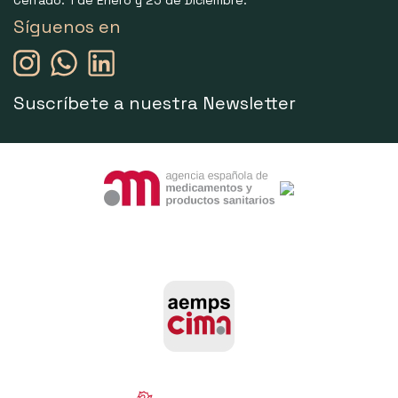
Síguenos en
Suscríbete a nuestra Newsletter