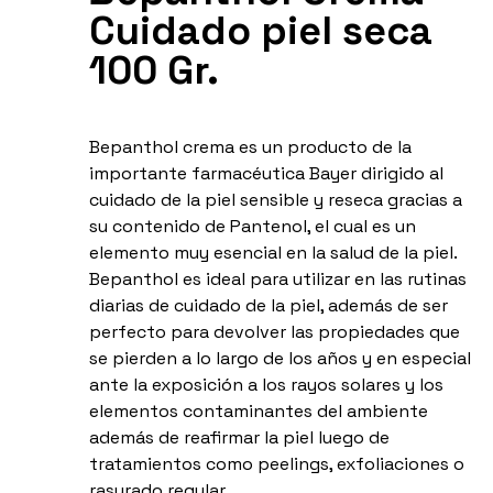
Cuidado piel seca
100 Gr.
Bepanthol crema es un producto de la
importante farmacéutica Bayer dirigido al
cuidado de la piel sensible y reseca gracias a
su contenido de Pantenol, el cual es un
elemento muy esencial en la salud de la piel.
Bepanthol es ideal para utilizar en las rutinas
diarias de cuidado de la piel, además de ser
perfecto para devolver las propiedades que
se pierden a lo largo de los años y en especial
ante la exposición a los rayos solares y los
elementos contaminantes del ambiente
además de reafirmar la piel luego de
tratamientos como peelings, exfoliaciones o
rasurado regular.