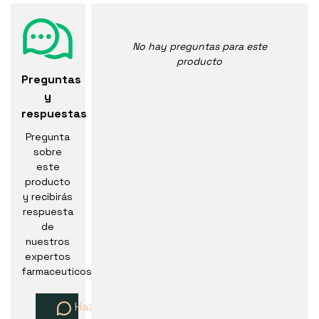
No hay preguntas para este
producto
Preguntas
y
respuestas
Pregunta
sobre
este
producto
y recibirás
respuesta
de
nuestros
expertos
farmaceuticos
Haz una pregunta