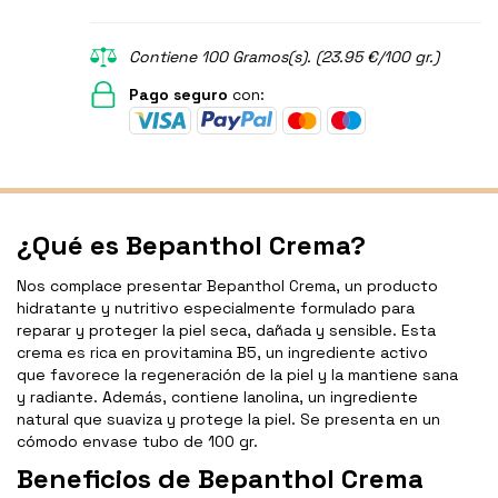
Contiene 100 Gramos(s). (23.95 €/100 gr.)
Pago seguro
con:
¿Qué es Bepanthol Crema?
Nos complace presentar Bepanthol Crema, un producto
hidratante y nutritivo especialmente formulado para
reparar y proteger la piel seca, dañada y sensible. Esta
crema es rica en provitamina B5, un ingrediente activo
que favorece la regeneración de la piel y la mantiene sana
y radiante. Además, contiene lanolina, un ingrediente
natural que suaviza y protege la piel. Se presenta en un
cómodo envase tubo de 100 gr.
Beneficios de Bepanthol Crema