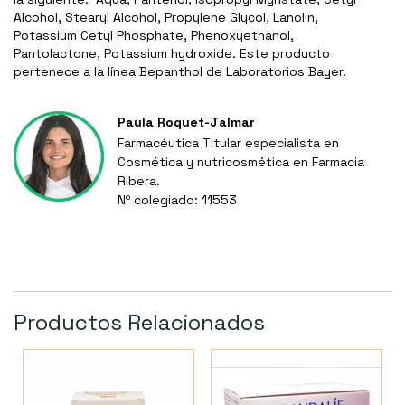
Alcohol, Stearyl Alcohol, Propylene Glycol, Lanolin,
Potassium Cetyl Phosphate, Phenoxyethanol,
Pantolactone, Potassium hydroxide. Este producto
pertenece a la línea Bepanthol de Laboratorios Bayer.
Paula Roquet-Jalmar
Farmacéutica Titular especialista en
Cosmética y nutricosmética en Farmacia
Ribera.
Nº colegiado: 11553
Productos Relacionados