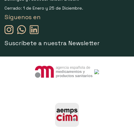
Cerrado: 1 de Enero y 25 de Diciembre.
Síguenos en
Suscríbete a nuestra Newsletter