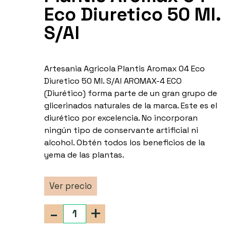
Eco Diuretico 50 Ml.
S/Al
Artesania Agricola Plantis Aromax 04 Eco
Diuretico 50 Ml. S/Al AROMAX-4 ECO
(Diurético) forma parte de un gran grupo de
glicerinados naturales de la marca. Este es el
diurético por excelencia. No incorporan
ningún tipo de conservante artificial ni
alcohol. Obtén todos los beneficios de la
yema de las plantas.
Ver precio
-
+