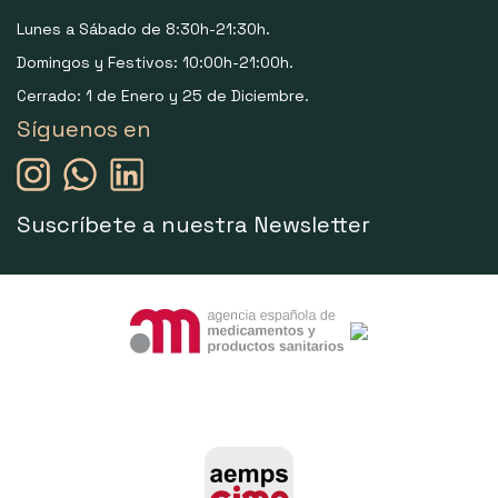
Lunes a Sábado de 8:30h-21:30h.
Domingos y Festivos: 10:00h-21:00h.
Cerrado: 1 de Enero y 25 de Diciembre.
Síguenos en
Suscríbete a nuestra Newsletter