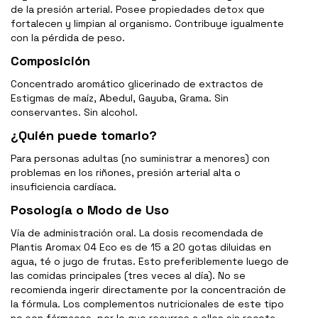
de la presión arterial. Posee propiedades detox que
fortalecen y limpian al organismo. Contribuye igualmente
con la pérdida de peso.
Composición
Concentrado aromático glicerinado de extractos de
Estigmas de maíz, Abedul, Gayuba, Grama. Sin
conservantes. Sin alcohol.
¿Quién puede tomarlo?
Para personas adultas (no suministrar a menores) con
problemas en los riñones, presión arterial alta o
insuficiencia cardíaca.
Posología o Modo de Uso
Vía de administración oral. La dosis recomendada de
Plantis Aromax 04 Eco es de 15 a 20 gotas diluidas en
agua, té o jugo de frutas. Esto preferiblemente luego de
las comidas principales (tres veces al día). No se
recomienda ingerir directamente por la concentración de
la fórmula. Los complementos nutricionales de este tipo