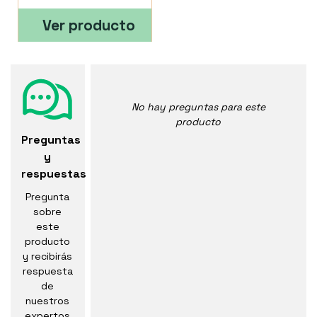
Ver producto
No hay preguntas para este
producto
Preguntas
y
respuestas
Pregunta
sobre
este
producto
y recibirás
respuesta
de
nuestros
expertos