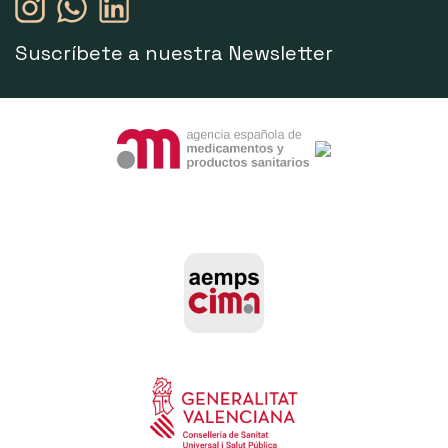
Suscríbete a nuestra Newsletter