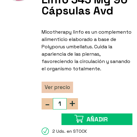
Cápsulas Avd
Micotherapy linfo es un complemento
alimenticio elaborado a base de
Polyporus umbellatus. Cuida la
apariencia de las piernas,
favoreciendo la circulación y sanando
el organismo totalmente.
Ver precio
-
+
AÑADIR
2 Uds. en STOCK