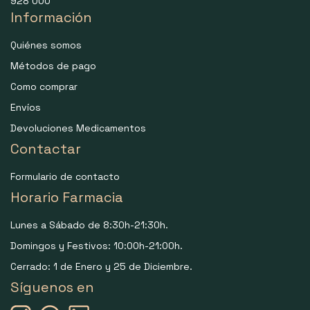
928 000
Información
Quiénes somos
Métodos de pago
Como comprar
Envíos
Devoluciones Medicamentos
Contactar
Formulario de contacto
Horario Farmacia
Lunes a Sábado de 8:30h-21:30h.
Domingos y Festivos: 10:00h-21:00h.
Cerrado: 1 de Enero y 25 de Diciembre.
Síguenos en