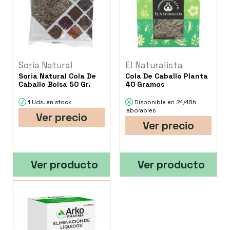
Soria Natural
El Naturalista
Soria Natural Cola De
Cola De Caballo Planta
Caballo Bolsa 50 Gr.
40 Gramos
1 Uds. en stock
Disponible en 24/48h
laborables
Ver precio
Ver precio
Ver producto
Ver producto