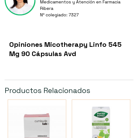
Medicamentos y Atención en Farmacia
Ribera
Nº colegiado: 7327
Opiniones Micotherapy Linfo 545
Mg 90 Cápsulas Avd
Productos Relacionados