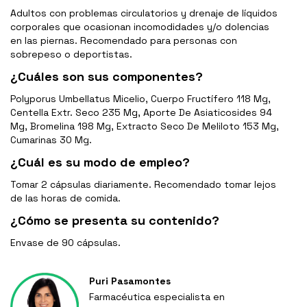
Adultos con problemas circulatorios y drenaje de líquidos
corporales que ocasionan incomodidades y/o dolencias
en las piernas. Recomendado para personas con
sobrepeso o deportistas.
¿Cuáles son sus componentes?
Polyporus Umbellatus Micelio, Cuerpo Fructífero 118 Mg,
Centella Extr. Seco 235 Mg, Aporte De Asiaticosides 94
Mg, Bromelina 198 Mg, Extracto Seco De Meliloto 153 Mg,
Cumarinas 30 Mg.
¿Cuál es su modo de empleo?
Tomar 2 cápsulas diariamente. Recomendado tomar lejos
de las horas de comida.
¿Cómo se presenta su contenido?
Envase de 90 cápsulas.
Puri Pasamontes
Farmacéutica especialista en