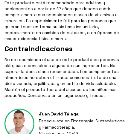
Este producto está recomendado para adultos y
adolescentes a partir de 12 años que deseen cubrir
completamente sus necesidades diarias de vitaminas y
minerales. Es especialmente útil para las personas que
quieran tener en forma su sistema inmunitario,
especialmente en cambios de estación, o en épocas de
mayor exigencia física o mental.
Contraindicaciones
No se recomienda el uso de este producto en personas
alérgicas o sensibles a alguno de sus ingredientes. No
superar la dosis diaria recomendada. Los complementos
alimenticios no deben utilizarse como sustituto de una
dieta variada, equilibrada y un estilo de vida saludable.
Mantén el producto fuera del alcance de los niños más
pequeños. Consérvalo en un lugar seco y fresco.
Juan David Tálaga
Especialista en Fitoterapia, Nutracéuticos
y Farmacoterapia.
Nº colegiado: 11542