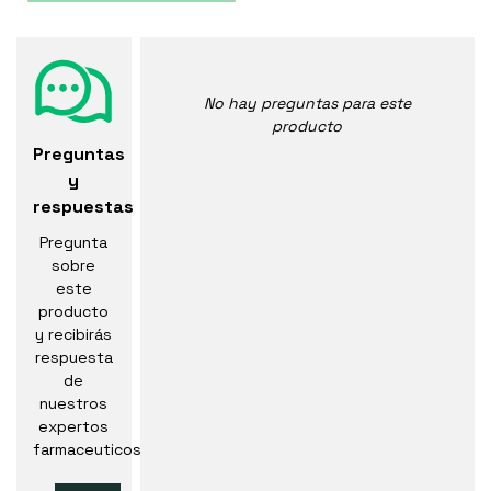
No hay preguntas para este
producto
Preguntas
y
respuestas
Pregunta
sobre
este
producto
y recibirás
respuesta
de
nuestros
expertos
farmaceuticos