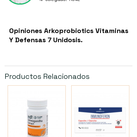
Opiniones Arkoprobiotics Vitaminas
Y Defensas 7 Unidosis.
Productos Relacionados