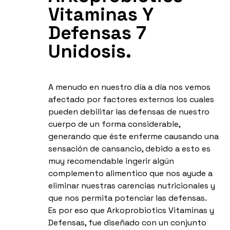
Vitaminas Y
Defensas 7
Unidosis.
A menudo en nuestro día a día nos vemos
afectado por factores externos los cuales
pueden debilitar las defensas de nuestro
cuerpo de un forma considerable,
generando que éste enferme causando una
sensación de cansancio, debido a esto es
muy recomendable ingerir algún
complemento alimentico que nos ayude a
eliminar nuestras carencias nutricionales y
que nos permita potenciar las defensas.
Es por eso que Arkoprobiotics Vitaminas y
Defensas, fue diseñado con un conjunto