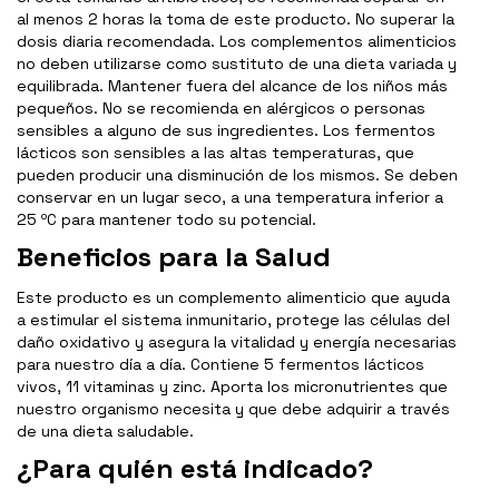
al menos 2 horas la toma de este producto. No superar la
dosis diaria recomendada. Los complementos alimenticios
no deben utilizarse como sustituto de una dieta variada y
equilibrada. Mantener fuera del alcance de los niños más
pequeños. No se recomienda en alérgicos o personas
sensibles a alguno de sus ingredientes. Los fermentos
lácticos son sensibles a las altas temperaturas, que
pueden producir una disminución de los mismos. Se deben
conservar en un lugar seco, a una temperatura inferior a
25 ºC para mantener todo su potencial.
Beneficios para la Salud
Este producto es un complemento alimenticio que ayuda
a estimular el sistema inmunitario, protege las células del
daño oxidativo y asegura la vitalidad y energía necesarias
para nuestro día a día. Contiene 5 fermentos lácticos
vivos, 11 vitaminas y zinc. Aporta los micronutrientes que
nuestro organismo necesita y que debe adquirir a través
de una dieta saludable.
¿Para quién está indicado?