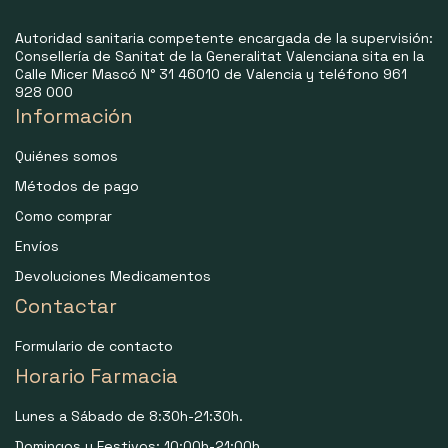
Autoridad sanitaria competente encargada de la supervisión:
Consellería de Sanitat de la Generalitat Valenciana sita en la
Calle Micer Mascó N° 31 46010 de Valencia y teléfono 961
928 000
Información
Quiénes somos
Métodos de pago
Como comprar
Envíos
Devoluciones Medicamentos
Contactar
Formulario de contacto
Horario Farmacia
Lunes a Sábado de 8:30h-21:30h.
Domingos y Festivos: 10:00h-21:00h.