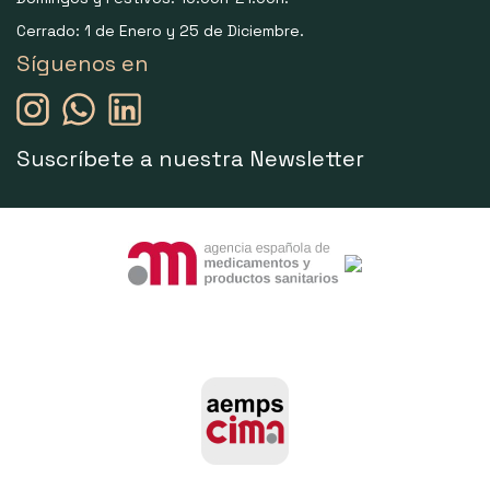
Cerrado: 1 de Enero y 25 de Diciembre.
Síguenos en
Suscríbete a nuestra Newsletter