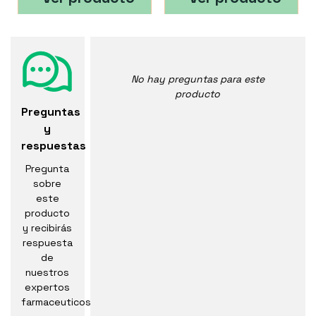
No hay preguntas para este
producto
Preguntas
y
respuestas
Pregunta
sobre
este
producto
y recibirás
respuesta
de
nuestros
expertos
farmaceuticos