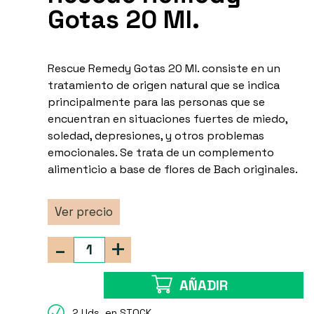
Gotas 20 Ml.
Rescue Remedy Gotas 20 Ml. consiste en un
tratamiento de origen natural que se indica
principalmente para las personas que se
encuentran en situaciones fuertes de miedo,
soledad, depresiones, y otros problemas
emocionales. Se trata de un complemento
alimenticio a base de flores de Bach originales.
Ver precio
-
+
AÑADIR
2 Uds. en STOCK