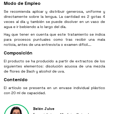
Modo de Empleo
Se recomienda aplicar y distribuir generosa, uniforme y
directamente sobre la lengua. La cantidad es 2 gotas 4
veces al día y también se puede disolver en un vaso de
agua e ir bebiendo a lo largo del día.
Hay que tener en cuenta que este tratamiento se indica
para procesos puntuales como tras recibir una mala
noticia, antes de una entrevista o examen difícil….
Composición
El producto se ha producido a partir de extractos de los
siguientes elementos: disolución acuosa de una mezcla
de flores de Bach y alcohol de uva.
Contenido
El artículo se presenta en un envase individual plástico
con 20 ml de capacidad.
Belén Julve