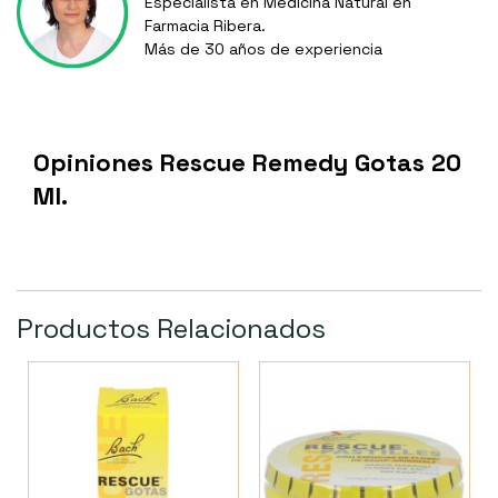
Especialista en Medicina Natural en
Farmacia Ribera.
Más de 30 años de experiencia
Opiniones Rescue Remedy Gotas 20
Ml.
Productos Relacionados