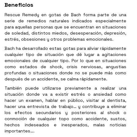
Beneficios
Rescue Remedy en gotas de Bach forma parte de una
serie de remedios naturales indicados especialmente
para aquellas personas que se encuentran en situaciones
de soledad, distintos miedos, desesperación, depresión,
estrés, obsesiones y otros problemas emocionales.
Bach ha desarrollado estas gotas para aliviar rápidamente
cualquier tipo de situación que dé lugar a agitaciones
emocionales de cualquier tipo. Por lo que en situaciones
como estados de shock, crisis nerviosas, angustias
profundas o situaciones donde no se puede más como
después de un accidente, se calma rápidamente.
También puede utilizarse previamente a realizar una
situación donde va a existir estrés o ansiedad como
hacer un examen, hablar en público, visitar al dentista,
hacer una entrevista de trabajo… y contribuye a eliminar
los efectos secundarios y posteriores al shock o
conmoción de cualquier topo como accidente, sustos,
hechos indeseados e inesperados, malas noticias
importantes….