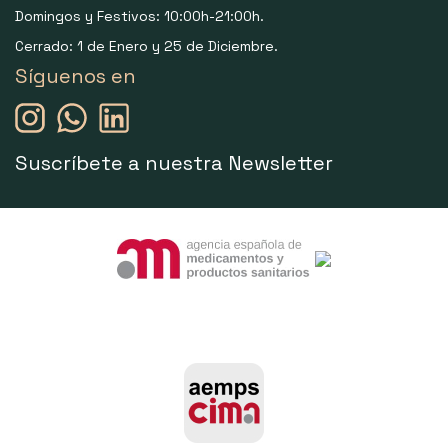
Domingos y Festivos: 10:00h-21:00h.
Cerrado: 1 de Enero y 25 de Diciembre.
Síguenos en
Suscríbete a nuestra Newsletter