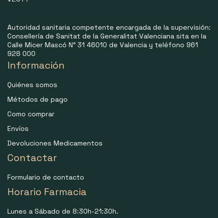
Autoridad sanitaria competente encargada de la supervisión:
Consellería de Sanitat de la Generalitat Valenciana sita en la
Calle Micer Mascó N° 31 46010 de Valencia y teléfono 961
928 000
Información
Quiénes somos
Métodos de pago
Como comprar
Envíos
Devoluciones Medicamentos
Contactar
Formulario de contacto
Horario Farmacia
Lunes a Sábado de 8:30h-21:30h.