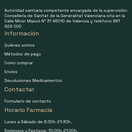
Autoridad sanitaria competente encargada de la supervisión:
Consellería de Sanitat de la Generalitat Valenciana sita en la
Calle Micer Mascó N° 31 46010 de Valencia y teléfono 961
928 000
Información
Quiénes somos
Métodos de pago
Como comprar
Envíos
Devoluciones Medicamentos
Contactar
Formulario de contacto
Horario Farmacia
Lunes a Sábado de 8:30h-21:30h.
Domingos y Festivos: 10:00h-21:00h.