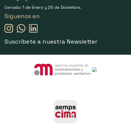
Cerrado: 1 de Enero y 25 de Diciembre.
Síguenos en
Suscríbete a nuestra Newsletter