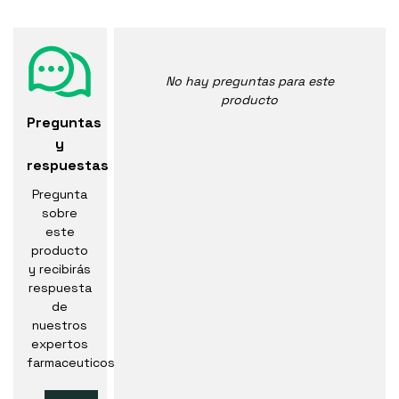
No hay preguntas para este
producto
Preguntas
y
respuestas
Pregunta
sobre
este
producto
y recibirás
respuesta
de
nuestros
expertos
farmaceuticos