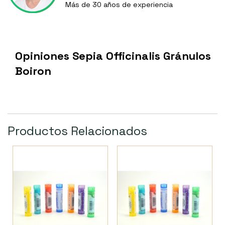
Más de 30 años de experiencia
Opiniones Sepia Officinalis Gránulos
Boiron
Productos Relacionados